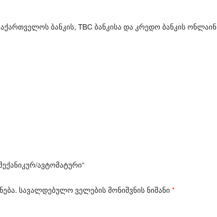
აქართველოს ბანკის, TBC ბანკისა და კრედო ბანკის ონლაინ
 მექანიკურ/ავტომატური“
ნება.
სავალდებულო ველების მონიშვნის ნიშანი
*