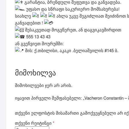
გარანტია, ბრენდული შეფუთვა და განვადება.
უფასო და სწრაფი საკურიერო მომსახურება!
სიახლე
ახლა უკვე შეგიძლიათ შეიძინოთ ს
განვადებით !
შესაკვეთად მოგვწერეთ, ან დაგვიკავშირდით
555 13 43 43
ან გვეწვიეთ შოურუმში:
მის: ქ.თბილისი, აკაკი .ბელიაშვილის #145 ბ.
მიმოხილვა
მიმოხილვები ჯერ არ არის.
იყავით პირველი შემფასებელი: „Vacheron Constantin –
თქვენი ელფოსტის მისამართი გამოქვეყნებული არ იქ
თქვენი რეიტინგი
*