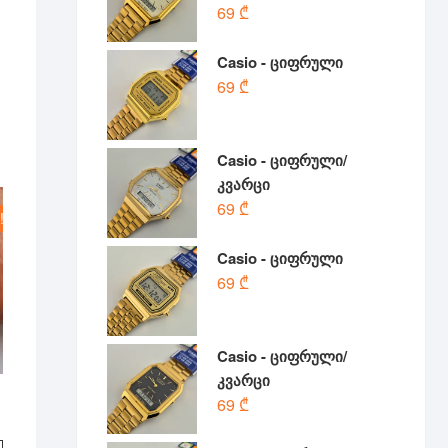
69
₾
Casio - ციფრული
69
₾
Casio - ციფრული/
კვარცი
69
₾
!
Casio - ციფრული
69
₾
Casio - ციფრული/
კვარცი
69
₾
l
t