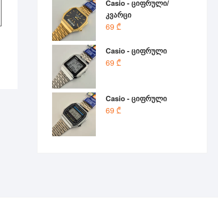
Casio - ციფრული/
კვარცი
69
₾
Casio - ციფრული
69
₾
Casio - ციფრული
69
₾