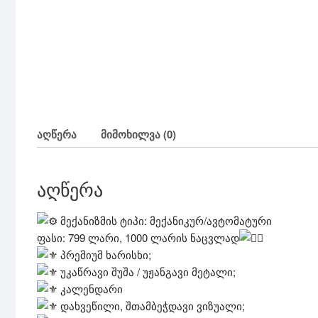
აღწერა
მიმოხილვა (0)
აღწერა
მექანიზმის ტიპი: მექანიკურ/ავტომატური
ფასი: 799 ლარი, 1000 ლარის ნაცვლად
პრემიუმ ხარისხი;
უკაწრავი შუშა / უჟანგავი მეტალი;
კალენდარი
დახვეწილი, შთამბეჭდავი ვიზუალი;