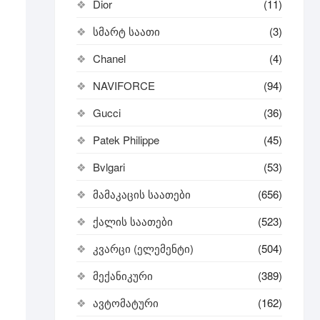
Dior
(11)
სმარტ საათი
(3)
Chanel
(4)
NAVIFORCE
(94)
Gucci
(36)
Patek Philippe
(45)
Bvlgari
(53)
მამაკაცის საათები
(656)
ქალის საათები
(523)
კვარცი (ელემენტი)
(504)
მექანიკური
(389)
ავტომატური
(162)