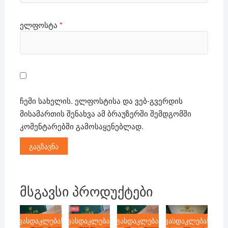
ელფოსტა
*
ჩემი სახელის. ელფოსტისა და ვებ-გვერდის
მისამართის შენახვა ამ ბრაუზერში შემდგომში
კომენტარებში გამოსაყენებლად.
მსგავსი პროდუქტები
ფასდაკლება!
ფასდაკლება!
ფასდაკლება!
ფასდაკლება!