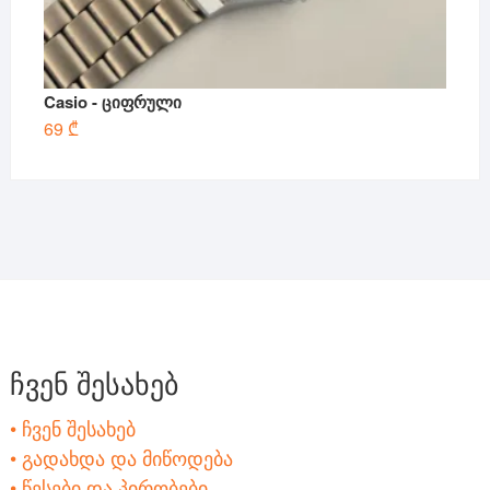
Casio - ციფრული
69
₾
ჩვენ შესახებ
• ჩვენ შესახებ
• გადახდა და მიწოდება
• წესები და პირობები