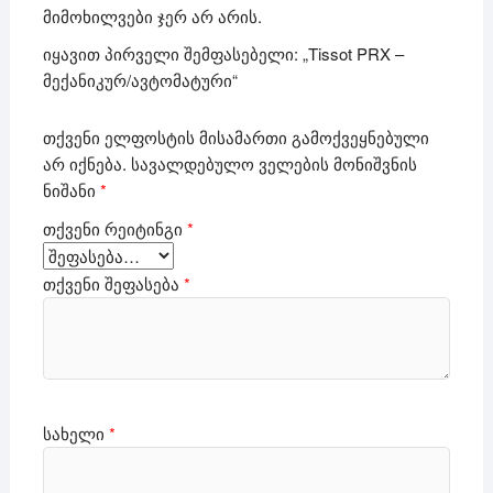
მიმოხილვები ჯერ არ არის.
იყავით პირველი შემფასებელი: „Tissot PRX –
მექანიკურ/ავტომატური“
თქვენი ელფოსტის მისამართი გამოქვეყნებული
არ იქნება.
სავალდებულო ველების მონიშვნის
ნიშანი
*
თქვენი რეიტინგი
*
თქვენი შეფასება
*
სახელი
*