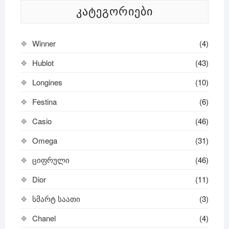
ᲙᲐᲢᲔᲒᲝᲠᲘᲔᲑᲘ
Winner
(4)
Hublot
(43)
Longines
(10)
Festina
(6)
Casio
(46)
Omega
(31)
ციფრული
(46)
Dior
(11)
სმარტ საათი
(3)
Chanel
(4)