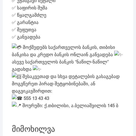
✅ უჟანგავი მეტალი
✅ საფირის შუშა
✅ წყალგამძლე
✅ გარანტია
✅ შეფუთვა
✅ განვადება
მოქმედებს საქართველოს ბანკის, თიბისი
ბანკისა და კრედო ბანკის ონლაინ განვადება
ასევე საქართველოს ბანკის “ნაწილ-ნაწილ”
გადახდა
შესაკვეთად და სხვა დეტალების გასაგებად
მოგვწერეთ პირად შეტყობინებაში, ან
დაგვიკავშირდით:
555 13 43 43
შოურუმი: ქ.თბილისი, ა.ბელიაშვილის 145 ბ
მიმოხილვა