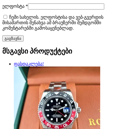
ელფოსტა
*
ჩემი სახელის. ელფოსტისა და ვებ-გვერდის
მისამართის შენახვა ამ ბრაუზერში შემდგომში
კომენტარებში გამოსაყენებლად.
მსგავსი პროდუქტები
ფასდაკლება!