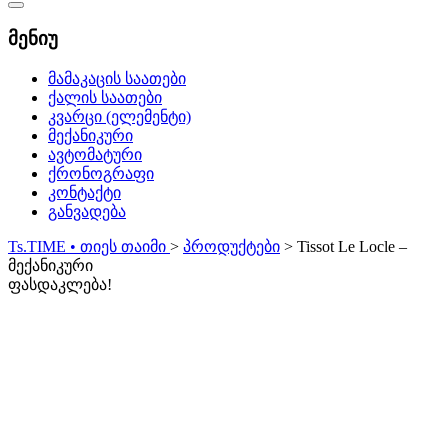
Catalog
Menu
მენიუ
მამაკაცის საათები
ქალის საათები
კვარცი (ელემენტი)
მექანიკური
ავტომატური
ქრონოგრაფი
კონტაქტი
განვადება
Ts.TIME • თიეს თაიმი
>
პროდუქტები
>
Tissot Le Locle –
მექანიკური
ფასდაკლება!