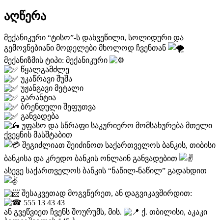
აღწერა
მექანიკური “ტისო”-ს დახვეწილი, სოლიდური და
გემოვნებიანი მოდელები მხოლოდ ჩვენთან
მექანიზმის ტიპი: მექანიკური
წყალგამძლე
უკაწრავი შუშა
უჟანგავი მეტალი
გარანტია
ბრენდული შეფუთვა
განვადება
უფასო და სწრაფი საკურიერო მომსახურება მთელი
ქვეყნის მასშტაბით
შეგიძლიათ შეიძინოთ საქართველოს ბანკის, თიბისი
ბანკისა და კრედო ბანკის ონლაინ განვადებით
ასევე საქართველოს ბანკის “ნაწილ-ნაწილ” გადახდით
შესაკვეთად მოგვწერეთ, ან დაგვიკავშირდით:
555 13 43 43
ან გვეწვიეთ ჩვენს შოურუმს, მის.
ქ. თბილისი, აკაკი