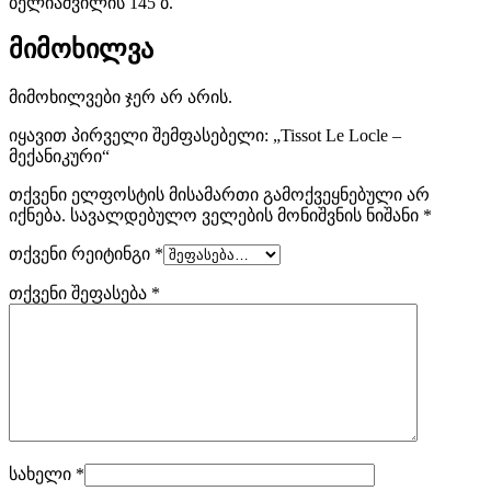
ბელიაშვილის 145 ბ.
მიმოხილვა
მიმოხილვები ჯერ არ არის.
იყავით პირველი შემფასებელი: „Tissot Le Locle –
მექანიკური“
თქვენი ელფოსტის მისამართი გამოქვეყნებული არ
იქნება.
სავალდებულო ველების მონიშვნის ნიშანი
*
თქვენი რეიტინგი
*
თქვენი შეფასება
*
სახელი
*