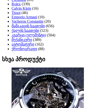
Rolex
(339)
Calvin Klein
(16)
Tissot
(46)
Emporio Armani
(10)
Vacheron Constantin
(20)
მამაკაცის საათები
(656)
ქალის საათები
(523)
კვარცი (ელემენტი)
(504)
მექანიკური
(389)
ავტომატური
(162)
ქრონოგრაფი
(88)
სხვა პროდუქტი