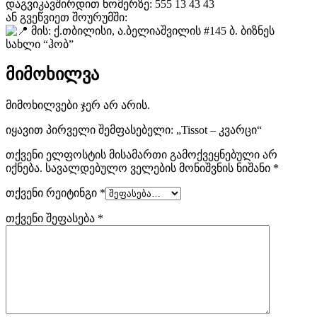
დაგვიკავშირდით ნომერზე: 555 13 43 43
ან გვეწვიეთ შოურუმში:
მის: ქ.თბილისი, ა.ბელიაშვილის #145 ბ. ბიზნეს
სახლი “ჰობ”
მიმოხილვა
მიმოხილვები ჯერ არ არის.
იყავით პირველი შემფასებელი: „Tissot – კვარცი“
თქვენი ელფოსტის მისამართი გამოქვეყნებული არ
იქნება.
სავალდებულო ველების მონიშვნის ნიშანი
*
თქვენი რეიტინგი
*
თქვენი შეფასება
*