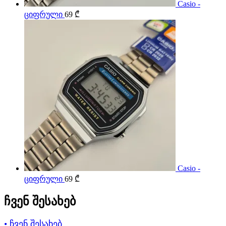
Casio -
ციფრული
69
₾
Casio -
ციფრული
69
₾
ჩვენ შესახებ
• ჩვენ შესახებ