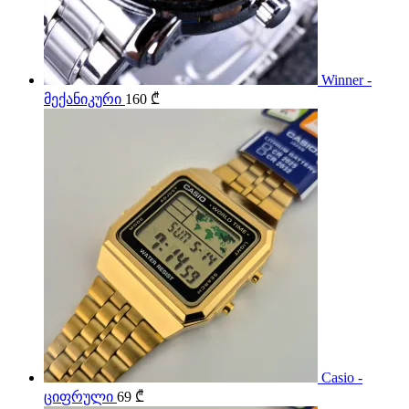
Winner -
მექანიკური
160
₾
Casio -
ციფრული
69
₾