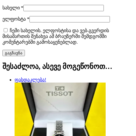
სახელი
*
ელფოსტა
*
ჩემი სახელის. ელფოსტისა და ვებ-გვერდის
მისამართის შენახვა ამ ბრაუზერში შემდგომში
კომენტარებში გამოსაყენებლად.
შესაძლოა, ასევე მოგეწონოთ…
ფასდაკლება!