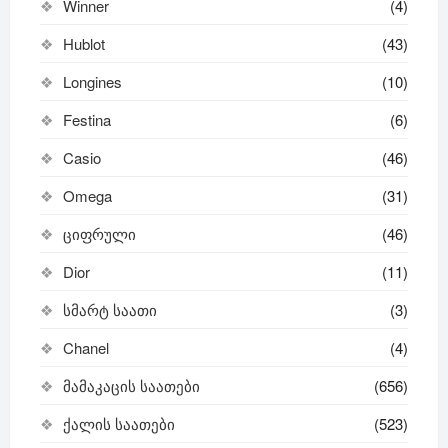
Winner
(4)
Hublot
(43)
Longines
(10)
Festina
(6)
Casio
(46)
Omega
(31)
ციფრული
(46)
Dior
(11)
სმარტ საათი
(3)
Chanel
(4)
მამაკაცის საათები
(656)
ქალის საათები
(523)