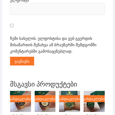
ჩემი სახელის. ელფოსტისა და ვებ-გვერდის
მისამართის შენახვა ამ ბრაუზერში შემდგომში
კომენტარებში გამოსაყენებლად.
მსგავსი პროდუქტები
ფასდაკლება!
ფასდაკლება!
ფასდაკლება!
ფასდაკლება!