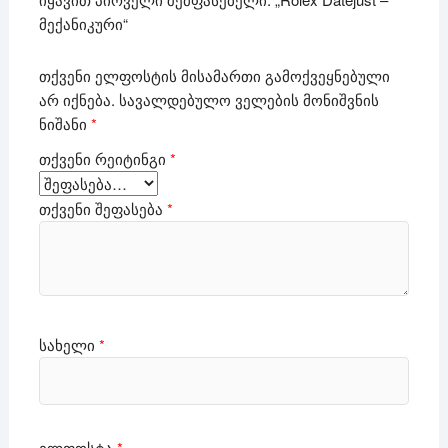
მექანიკური“
თქვენი ელფოსტის მისამართი გამოქვეყნებული
არ იქნება.
სავალდებულო ველების მონიშვნის
ნიშანი
*
თქვენი რეიტინგი
*
თქვენი შეფასება
*
სახელი
*
ელფოსტა
*