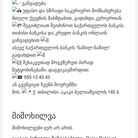
განვადება
უფასო და სწრაფი საკურიერო მომსახურება
მთელი ქვეყნის მასშტაბით, გადახდა კურიერთან.
შეგიძლიათ შეიძინოთ საქართველოს ბანკის,
თიბისი ბანკისა და კრედო ბანკის ონლაინ
განვადებით
ასევე საქართველოს ბანკის “ნაწილ-ნაწილ”
გადახდით
შესაკვეთად მოგვწერეთ პირად
შეტყობინებაში, დაგვიკავშირდით:
555 13 43 43
ან გვეწვიეთ ჩვენს შოურუმში:
მის.
ქ. თბილისი, აკაკი ბელიაშვილის 145 ბ.
მიმოხილვა
მიმოხილვები ჯერ არ არის.
იყავით პირველი შემფასებელი: „Rolex Datejust –