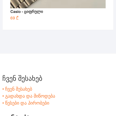
Casio - ციფრული
69
₾
ჩვენ შესახებ
• ჩვენ შესახებ
• გადახდა და მიწოდება
• წესები და პირობები