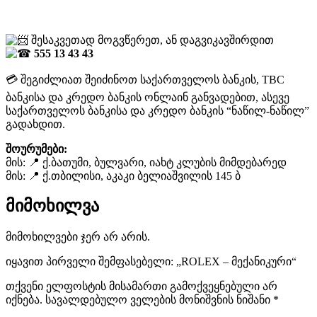
შესაკვეთად მოგვწერეთ, ან დაგვიკავშირდით
555 13 43 43
💳 შეგიძლიათ შეიძინოთ საქართველოს ბანკის, TBC
ბანკისა და კრედო ბანკის ონლაინ განვადებით, ასევე
საქართველოს ბანკისა და კრედო ბანკის “ნაწილ-ნაწილ”
გადახდით.
შოურუმები:
მის: 📍 ქ.ბათუმი, ბულვარი, იახტ კლუბის მიმდებარედ
მის: 📍 ქ.თბილისი, აკაკი ბელიაშვილის 145 ბ
მიმოხილვა
მიმოხილვები ჯერ არ არის.
იყავით პირველი შემფასებელი: „ROLEX – მექანიკური“
თქვენი ელფოსტის მისამართი გამოქვეყნებული არ
იქნება.
სავალდებულო ველების მონიშვნის ნიშანი
*