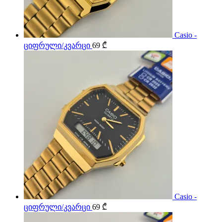
Casio -
ციფრული/კვარცი
69
₾
Casio -
ციფრული/კვარცი
69
₾