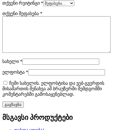
თქვენი რეიტინგი
*
თქვენი შეფასება
*
სახელი
*
ელფოსტა
*
ჩემი სახელის. ელფოსტისა და ვებ-გვერდის
მისამართის შენახვა ამ ბრაუზერში შემდგომში
კომენტარებში გამოსაყენებლად.
მსგავსი პროდუქტები