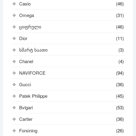
Casio
(46)
Omega
(31)
ციფრული
(46)
Dior
(11)
სმარტ საათი
(3)
Chanel
(4)
NAVIFORCE
(94)
Gucci
(36)
Patek Philippe
(45)
Bvlgari
(53)
Cartier
(36)
Forsining
(26)