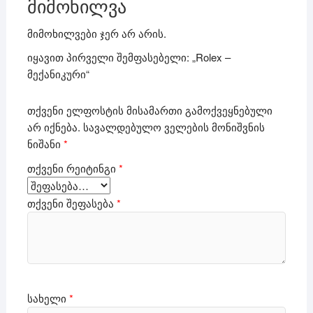
მიმოხილვა
მიმოხილვები ჯერ არ არის.
იყავით პირველი შემფასებელი: „Rolex –
მექანიკური“
თქვენი ელფოსტის მისამართი გამოქვეყნებული
არ იქნება.
სავალდებულო ველების მონიშვნის
ნიშანი
*
თქვენი რეიტინგი
*
თქვენი შეფასება
*
სახელი
*