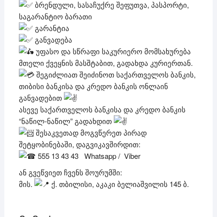
ბრენდული, სასაჩუქრე შეფუთვა, პასპორტი,
საგარანტიო ბარათი
გარანტია
განვადება
უფასო და სწრაფი საკურიერო მომსახურება
მთელი ქვეყნის მასშტაბით, გადახდა კურიერთან.
შეგიძლიათ შეიძინოთ საქართველოს ბანკის,
თიბისი ბანკისა და კრედო ბანკის ონლაინ
განვადებით
ასევე საქართველოს ბანკისა და კრედო ბანკის
“ნაწილ-ნაწილ” გადახდით
შესაკვეთად მოგვწერეთ პირად
შეტყობინებაში, დაგვიკავშირდით:
555 13 43 43 Whatsapp / Viber
ან გვეწვიეთ ჩვენს შოურუმში:
მის.
ქ. თბილისი, აკაკი ბელიაშვილის 145 ბ.