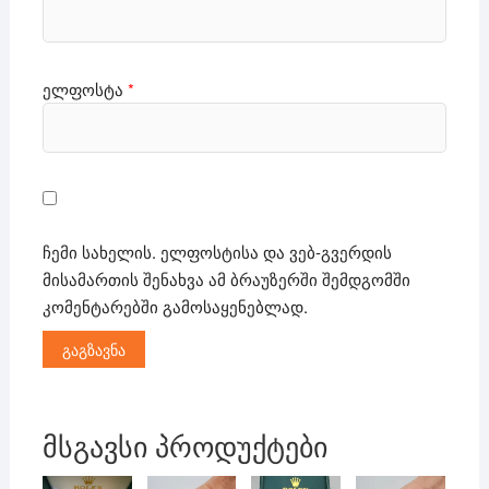
ელფოსტა
*
ჩემი სახელის. ელფოსტისა და ვებ-გვერდის
მისამართის შენახვა ამ ბრაუზერში შემდგომში
კომენტარებში გამოსაყენებლად.
მსგავსი პროდუქტები