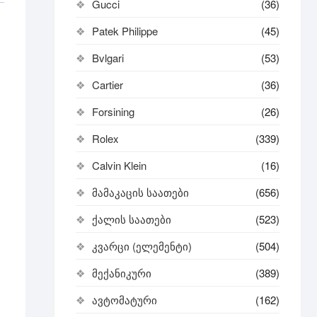
Gucci
(36)
Patek Philippe
(45)
Bvlgari
(53)
Cartier
(36)
Forsining
(26)
Rolex
(339)
Calvin Klein
(16)
მამაკაცის საათები
(656)
ქალის საათები
(523)
კვარცი (ელემენტი)
(504)
მექანიკური
(389)
ავტომატური
(162)