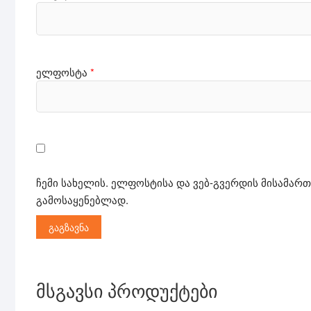
ელფოსტა
*
ჩემი სახელის. ელფოსტისა და ვებ-გვერდის მისამართ
გამოსაყენებლად.
მსგავსი პროდუქტები