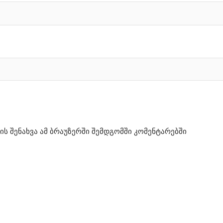
ის შენახვა ამ ბრაუზერში შემდგომში კომენტარებში