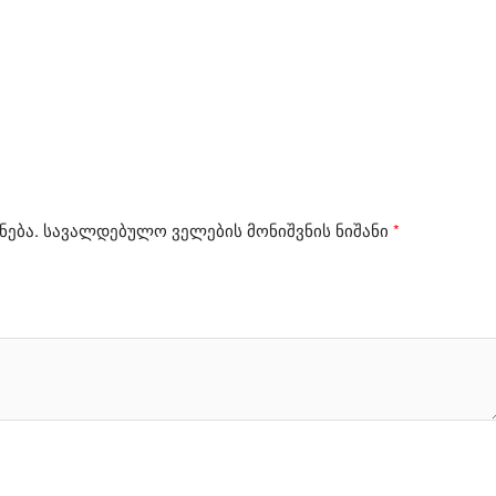
ნება.
სავალდებულო ველების მონიშვნის ნიშანი
*