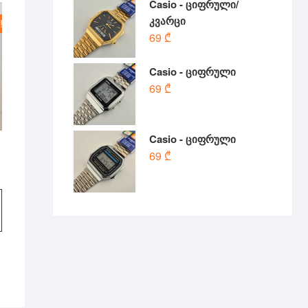
Casio - ციფრული/
კვარცი
!
69
₾
Casio - ციფრული
69
₾
Casio - ციფრული
69
₾
l
t