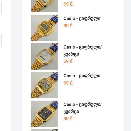
69
₾
Casio - ციფრული
69
₾
Casio - ციფრული/
კვარცი
69
₾
Casio - ციფრული
69
₾
Casio - ციფრული/
კვარცი
69
₾