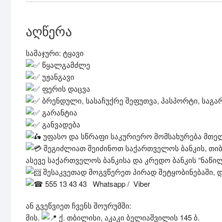
აღწერა
სამაჯური: ტყავი
წყალგამძლე
უჟანგავი
ფერის დაცვა
ბრენდული, სასაჩუქრე შეფუთვა, პასპორტი, საგა
გარანტია
განვადება
უფასო და სწრაფი საკურიერო მომსახურება მთელი
შეგიძლიათ შეიძინოთ საქართველოს ბანკის, თიბ
ასევე საქართველოს ბანკისა და კრედო ბანკის “ნაწ
შესაკვეთად მოგვწერეთ პირად შეტყობინებაში, 
555 13 43 43 Whatsapp / Viber
ან გვეწვიეთ ჩვენს შოურუმში:
მის.
ქ. თბილისი, აკაკი ბელიაშვილის 145 ბ.