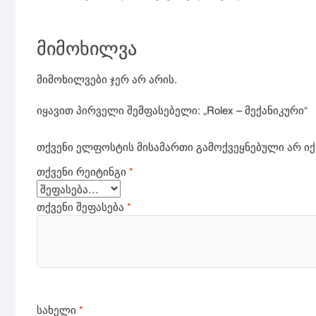
მიმოხილვა
მიმოხილვები ჯერ არ არის.
იყავით პირველი შემფასებელი: „Rolex – მექანიკური“
თქვენი ელფოსტის მისამართი გამოქვეყნებული არ იქ
თქვენი რეიტინგი
*
თქვენი შეფასება
*
სახელი
*