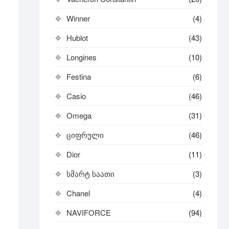
Winner
(4)
Hublot
(43)
Longines
(10)
Festina
(6)
Casio
(46)
Omega
(31)
ციფრული
(46)
Dior
(11)
სმარტ საათი
(3)
Chanel
(4)
NAVIFORCE
(94)