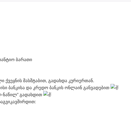
რანტიო ბარათი
 ქვეყნის მასშტაბით, გადახდა კურიერთან.
ისი ბანკისა და კრედო ბანკის ონლაინ განვადებით
ილ-ნაწილ” გადახდით
დაგვიკავშირდით: