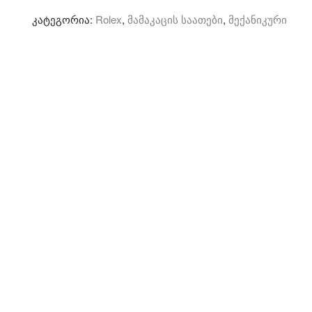
-
კატეგორია:
Rolex
,
მამაკაცის საათები
,
მექანიკური
მექანიკური