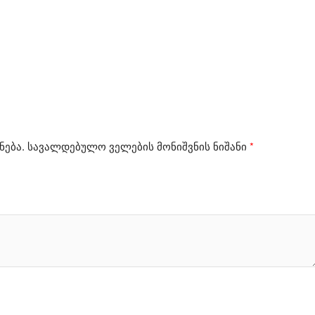
ნება.
სავალდებულო ველების მონიშვნის ნიშანი
*