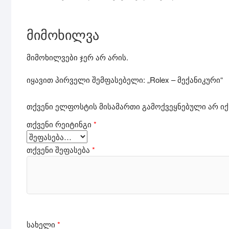
მიმოხილვა
მიმოხილვები ჯერ არ არის.
იყავით პირველი შემფასებელი: „Rolex – მექანიკური“
თქვენი ელფოსტის მისამართი გამოქვეყნებული არ იქ
თქვენი რეიტინგი
*
თქვენი შეფასება
*
სახელი
*