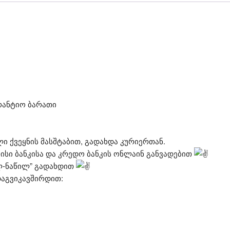
რანტიო ბარათი
 ქვეყნის მასშტაბით, გადახდა კურიერთან.
ისი ბანკისა და კრედო ბანკის ონლაინ განვადებით
ილ-ნაწილ” გადახდით
დაგვიკავშირდით: