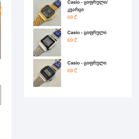
Casio - ციფრული/
კვარცი
!
69
₾
Casio - ციფრული
69
₾
Casio - ციფრული
69
₾
l
t