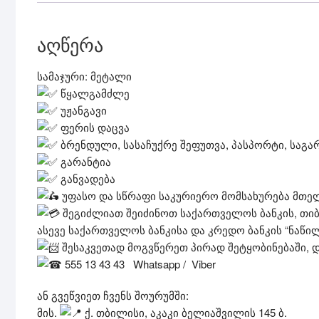
აღწერა
სამაჯური: მეტალი
წყალგამძლე
უჟანგავი
ფერის დაცვა
ბრენდული, სასაჩუქრე შეფუთვა, პასპორტი, საგა
გარანტია
განვადება
უფასო და სწრაფი საკურიერო მომსახურება მთელი
შეგიძლიათ შეიძინოთ საქართველოს ბანკის, თიბ
ასევე საქართველოს ბანკისა და კრედო ბანკის “ნაწ
შესაკვეთად მოგვწერეთ პირად შეტყობინებაში, 
555 13 43 43 Whatsapp / Viber
ან გვეწვიეთ ჩვენს შოურუმში:
მის.
ქ. თბილისი, აკაკი ბელიაშვილის 145 ბ.