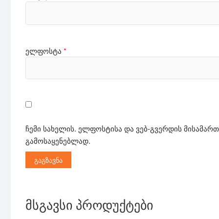
ელფოსტა
*
ჩემი სახელის. ელფოსტისა და ვებ-გვერდის მისამართ
გამოსაყენებლად.
მსგავსი პროდუქტები