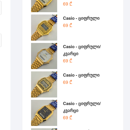
69
₾
Casio - ციფრული
69
₾
Casio - ციფრული/
კვარცი
69
₾
Casio - ციფრული
69
₾
Casio - ციფრული/
კვარცი
69
₾