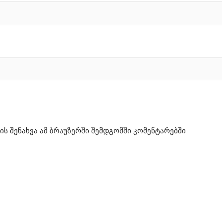
ის შენახვა ამ ბრაუზერში შემდგომში კომენტარებში