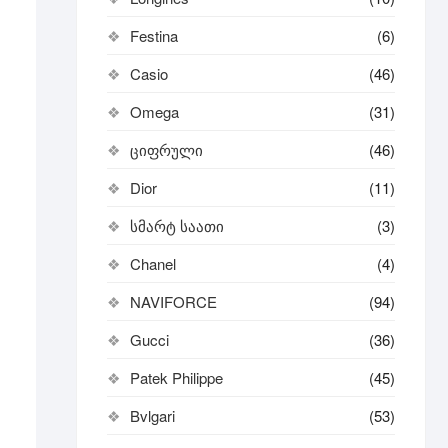
Festina
(6)
Casio
(46)
Omega
(31)
ციფრული
(46)
Dior
(11)
სმარტ საათი
(3)
Chanel
(4)
NAVIFORCE
(94)
Gucci
(36)
Patek Philippe
(45)
Bvlgari
(53)