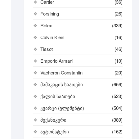
Cartier
(36)
Forsining
(26)
Rolex
(339)
Calvin Klein
(16)
Tissot
(46)
Emporio Armani
(10)
Vacheron Constantin
(20)
მამაკაცის საათები
(656)
ქალის საათები
(523)
კვარცი (ელემენტი)
(504)
მექანიკური
(389)
ავტომატური
(162)