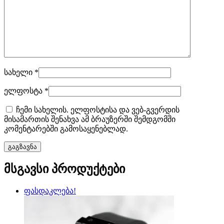
სახელი
*
ელფოსტა
*
ჩემი სახელის. ელფოსტისა და ვებ-გვერდის
მისამართის შენახვა ამ ბრაუზერში შემდგომში
კომენტარებში გამოსაყენებლად.
მსგავსი პროდუქტები
ფასდაკლება!