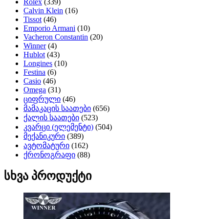
Rolex
(339)
Calvin Klein
(16)
Tissot
(46)
Emporio Armani
(10)
Vacheron Constantin
(20)
Winner
(4)
Hublot
(43)
Longines
(10)
Festina
(6)
Casio
(46)
Omega
(31)
ციფრული
(46)
მამაკაცის საათები
(656)
ქალის საათები
(523)
კვარცი (ელემენტი)
(504)
მექანიკური
(389)
ავტომატური
(162)
ქრონოგრაფი
(88)
სხვა პროდუქტი