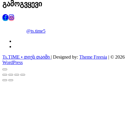
გამოგვყევი
@ts.time5
facebook
instagram
Ts.TIME • თიეს თაიმი
| Designed by:
Theme Freesia
| © 2026
WordPress
Go
to
top