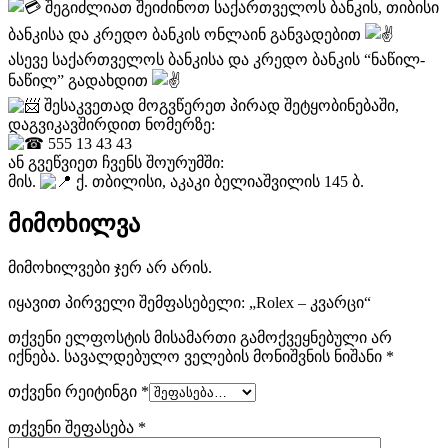
შეგიძლიათ შეიძინოთ საქართველოს ბანკის, თიბისი
ბანკისა და კრედო ბანკის ონლაინ განვადებით
ასევე საქართველოს ბანკისა და კრედო ბანკის “ნაწილ-
ნაწილ” გადახდით
შესაკვეთად მოგვწერეთ პირად შეტყობინებაში,
დაგვიკავშირდით ნომერზე:
555 13 43 43
ან გვეწვიეთ ჩვენს შოურუმში:
მის.
ქ. თბილისი, აკაკი ბელიაშვილის 145 ბ.
მიმოხილვა
მიმოხილვები ჯერ არ არის.
იყავით პირველი შემფასებელი: „Rolex – კვარცი“
თქვენი ელფოსტის მისამართი გამოქვეყნებული არ
იქნება.
სავალდებულო ველების მონიშვნის ნიშანი
*
თქვენი რეიტინგი
*
თქვენი შეფასება
*