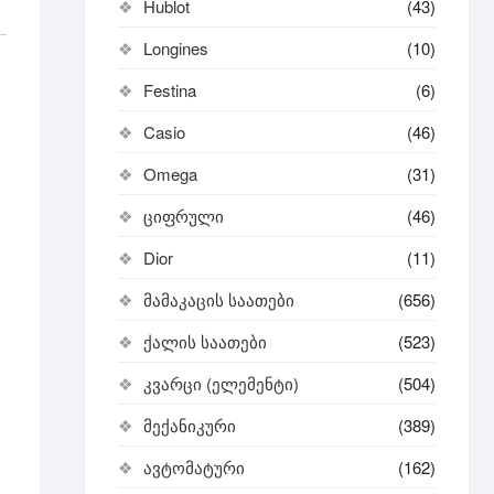
Hublot
(43)
Longines
(10)
Festina
(6)
Casio
(46)
Omega
(31)
ციფრული
(46)
Dior
(11)
მამაკაცის საათები
(656)
ქალის საათები
(523)
კვარცი (ელემენტი)
(504)
მექანიკური
(389)
ავტომატური
(162)