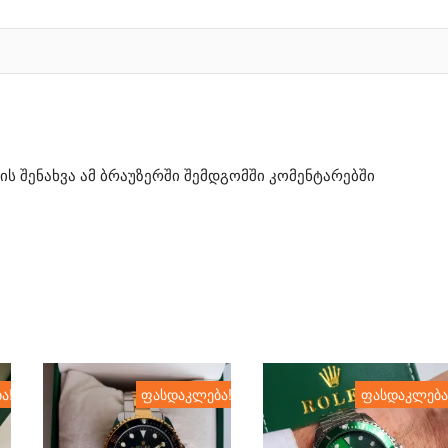
ის შენახვა ამ ბრაუზერში შემდგომში კომენტარებში
ა!
ფასდაკლება!
ფასდაკლება