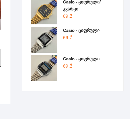
Casio - ციფრული/
კვარცი
69
₾
Casio - ციფრული
69
₾
l
t
Casio - ციფრული
69
₾