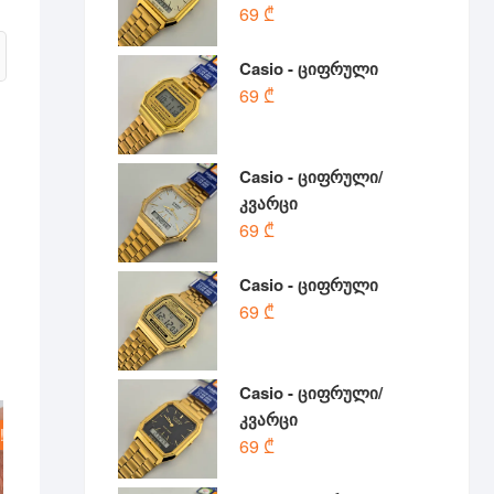
69
₾
Casio - ციფრული
69
₾
Casio - ციფრული/
კვარცი
69
₾
Casio - ციფრული
69
₾
Casio - ციფრული/
კვარცი
!
69
₾