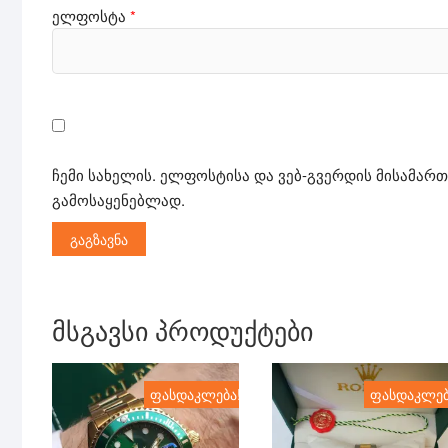
ელფოსტა
*
ჩემი სახელის. ელფოსტისა და ვებ-გვერდის მისამართ
გამოსაყენებლად.
მსგავსი პროდუქტები
ფასდაკლება!
ფასდაკლებ