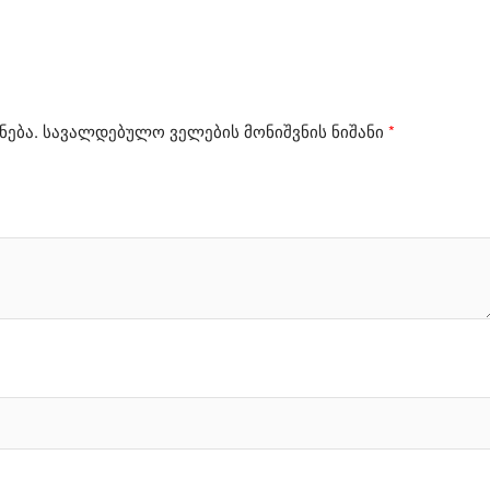
ნება.
სავალდებულო ველების მონიშვნის ნიშანი
*