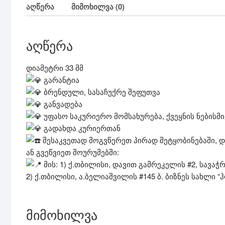
აღწერა
მიმოხილვა (0)
აღწერა
დიამეტრი 33 მმ
გარანტია
ბრენდული, სასაჩუქრე შეფუთვა
განვადება
უფასო საკურიერო მომსახურება, ქვეყნის ნებისმ
გადახდა კურიერთან
შესაკვეთად მოგვწერეთ პირად შეტყობინებაში, და
ან გვეწვიეთ შოურუმებში:
მის: 1) ქ.თბილისი, დავით გამრეკელის #2, სავაჭ
2) ქ.თბილისი, ა.ბელიაშვილის #145 ბ. ბიზნეს სახლი “ჰ
მიმოხილვა