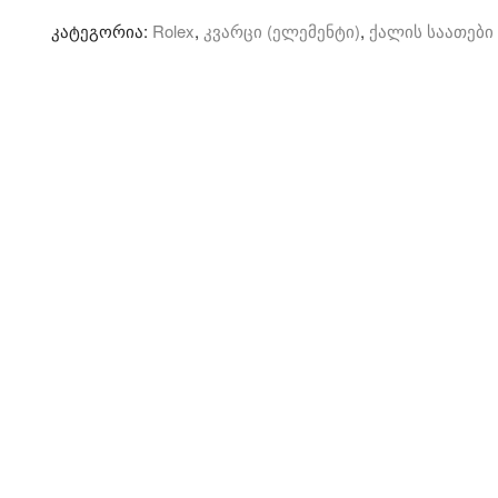
-
კატეგორია:
Rolex
,
კვარცი (ელემენტი)
,
ქალის საათები
კვარცი