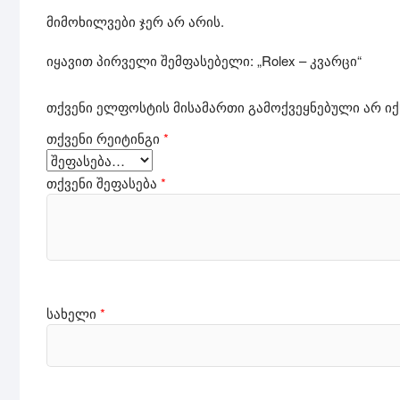
მიმოხილვები ჯერ არ არის.
იყავით პირველი შემფასებელი: „Rolex – კვარცი“
თქვენი ელფოსტის მისამართი გამოქვეყნებული არ იქ
თქვენი რეიტინგი
*
თქვენი შეფასება
*
სახელი
*