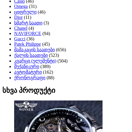
Casio
(46)
Omega
(31)
ციფრული
(46)
Dior
(11)
სმარტ საათი
(3)
Chanel
(4)
NAVIFORCE
(94)
Gucci
(36)
Patek Philippe
(45)
მამაკაცის საათები
(656)
ქალის საათები
(523)
კვარცი (ელემენტი)
(504)
მექანიკური
(389)
ავტომატური
(162)
ქრონოგრაფი
(88)
სხვა პროდუქტი