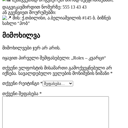
დაგვიკავშირდით ნომერზე: 555 13 43 43
ან გვეწვიეთ შოურუმებში:
მის: ქ.თბილისი, ა.ბელიაშვილის #145 ბ. ბიზნეს
სახლი “ჰობ”
მიმოხილვა
მიმოხილვები ჯერ არ არის.
იყავით პირველი შემფასებელი: „Rolex – კვარცი“
თქვენი ელფოსტის მისამართი გამოქვეყნებული არ
იქნება.
სავალდებულო ველების მონიშვნის ნიშანი
*
თქვენი რეიტინგი
*
თქვენი შეფასება
*