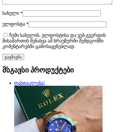
სახელი
*
ელფოსტა
*
ჩემი სახელის. ელფოსტისა და ვებ-გვერდის
მისამართის შენახვა ამ ბრაუზერში შემდგომში
კომენტარებში გამოსაყენებლად.
მსგავსი პროდუქტები
ფასდაკლება!