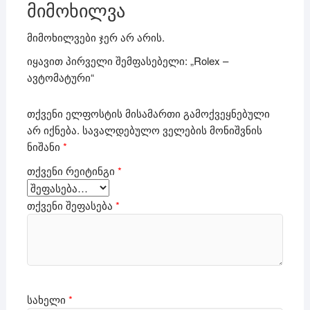
მიმოხილვა
მიმოხილვები ჯერ არ არის.
იყავით პირველი შემფასებელი: „Rolex –
ავტომატური“
თქვენი ელფოსტის მისამართი გამოქვეყნებული
არ იქნება.
სავალდებულო ველების მონიშვნის
ნიშანი
*
თქვენი რეიტინგი
*
თქვენი შეფასება
*
სახელი
*