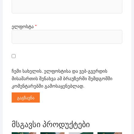
ელფოსტა
*
ჩემი სახელის. ელფოსტისა და ვებ-გვერდის
მისამართის შენახვა ამ ბრაუზერში შემდგომში
კომენტარებში გამოსაყენებლად.
მსგავსი პროდუქტები