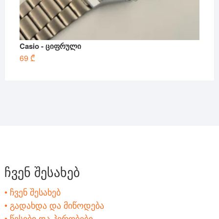
Casio - ციფრული
69
₾
ჩვენ შესახებ
• ჩვენ შესახებ
• გადახდა და მიწოდება
• წესები და პირობები