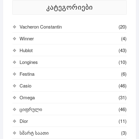
ᲙᲐᲢᲔᲒᲝᲠᲘᲔᲑᲘ
Vacheron Constantin
(20)
Winner
(4)
Hublot
(43)
Longines
(10)
Festina
(6)
Casio
(46)
Omega
(31)
ციფრული
(46)
Dior
(11)
სმარტ საათი
(3)