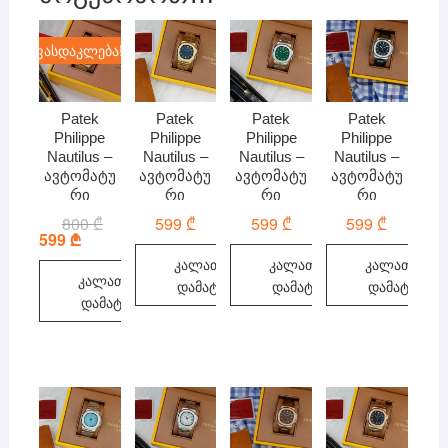
ფასდაკლება!
Patek
Patek
Patek
Patek
Philippe
Philippe
Philippe
Philippe
Nautilus –
Nautilus –
Nautilus –
Nautilus –
ავტომატუ
ავტომატუ
ავტომატუ
ავტომატუ
რი
რი
რი
რი
800
₾
Original
Current
599
₾
599
₾
599
₾
price
price
599
₾
was:
is:
კალათაში
კალათაში
კალათაში
800 ₾.
599 ₾.
კალათაში
დამატება
დამატება
დამატება
დამატება