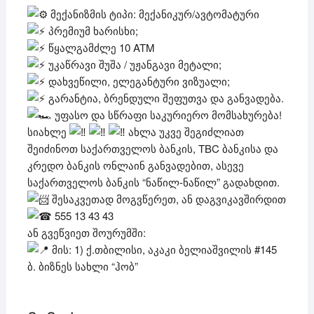
მექანიზმის ტიპი: მექანიკურ/ავტომატური
პრემიუმ ხარისხი;
წყალგამძლე 10 ATM
უკაწრავი შუშა / უჟანგავი მეტალი;
დახვეწილი, ელეგანტური ვიზუალი;
გარანტია, ბრენდული შეფუთვა და განვადება.
უფასო და სწრაფი საკურიერო მომსახურება!
სიახლე
ახლა უკვე შეგიძლიათ
შეიძინოთ საქართველოს ბანკის, TBC ბანკისა და
კრედო ბანკის ონლაინ განვადებით, ასევე
საქართველოს ბანკის “ნაწილ-ნაწილ” გადახდით.
შესაკვეთად მოგვწერეთ, ან დაგვიკავშირდით
555 13 43 43
ან გვეწვიეთ შოურუმში:
მის: 1) ქ.თბილისი, აკაკი ბელიაშვილის #145
ბ. ბიზნეს სახლი “ჰობ”