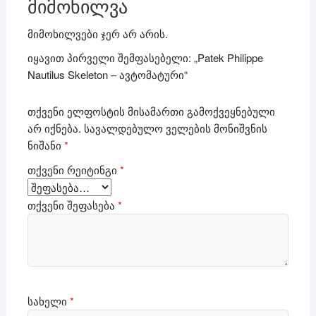
მიმოხილვა
მიმოხილვები ჯერ არ არის.
იყავით პირველი შემფასებელი: „Patek Philippe
Nautilus Skeleton – ავტომატური“
თქვენი ელფოსტის მისამართი გამოქვეყნებული
არ იქნება.
სავალდებულო ველების მონიშვნის
ნიშანი
*
თქვენი რეიტინგი
*
თქვენი შეფასება
*
სახელი
*