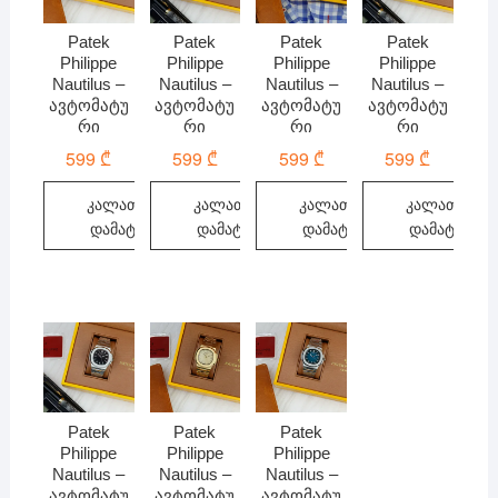
Patek
Patek
Patek
Patek
Philippe
Philippe
Philippe
Philippe
Nautilus –
Nautilus –
Nautilus –
Nautilus –
ავტომატუ
ავტომატუ
ავტომატუ
ავტომატუ
რი
რი
რი
რი
599
₾
599
₾
599
₾
599
₾
კალათაში
კალათაში
კალათაში
კალათაში
დამატება
დამატება
დამატება
დამატება
Patek
Patek
Patek
Philippe
Philippe
Philippe
Nautilus –
Nautilus –
Nautilus –
ავტომატუ
ავტომატუ
ავტომატუ