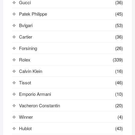
Gucci
(36)
Patek Philippe
(45)
Bvlgari
(53)
Cartier
(36)
Forsining
(26)
Rolex
(339)
Calvin Klein
(16)
Tissot
(46)
Emporio Armani
(10)
Vacheron Constantin
(20)
Winner
(4)
Hublot
(43)