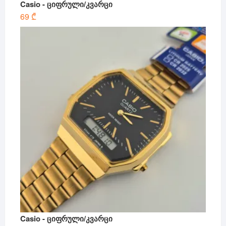
Casio - ციფრული/კვარცი
69
₾
Casio - ციფრული/კვარცი