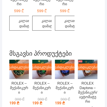
რი
რი
რი
599
₾
599
₾
599
₾
კალათაში
კალათაში
კალათაში
დამატება
დამატება
დამატება
მსგავსი პროდუქტები
ფასდაკლება!
ფასდაკლება!
ფასდაკლება!
ფასდაკლება!
ROLEX –
ROLEX –
ROLEX –
ROLEX
მექანიკურ
მექანიკურ
მექანიკურ
Daytona –
ი
ი
ი
მექანიკურ/
ავტომატუ
300
₾
Original
Current
300
₾
Original
Current
300
₾
Original
Current
რი
price
price
price
price
price
price
199
₾
199
₾
199
₾
was:
is:
was:
is:
was:
is: