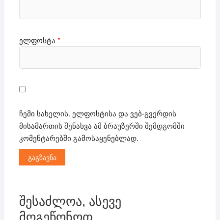
ელფოსტა
*
ჩემი სახელის. ელფოსტისა და ვებ-გვერდის
მისამართის შენახვა ამ ბრაუზერში შემდგომში
კომენტარებში გამოსაყენებლად.
შესაძლოა, ასევე
მოგეწონოთ…