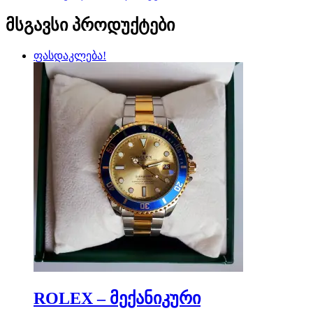
მსგავსი პროდუქტები
ფასდაკლება!
ROLEX – მექანიკური