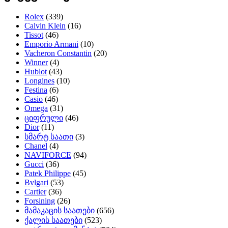
Rolex
(339)
Calvin Klein
(16)
Tissot
(46)
Emporio Armani
(10)
Vacheron Constantin
(20)
Winner
(4)
Hublot
(43)
Longines
(10)
Festina
(6)
Casio
(46)
Omega
(31)
ციფრული
(46)
Dior
(11)
სმარტ საათი
(3)
Chanel
(4)
NAVIFORCE
(94)
Gucci
(36)
Patek Philippe
(45)
Bvlgari
(53)
Cartier
(36)
Forsining
(26)
მამაკაცის საათები
(656)
ქალის საათები
(523)