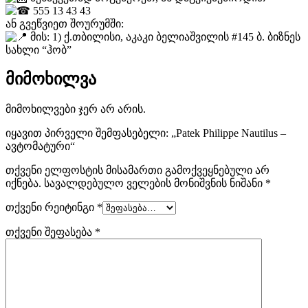
555 13 43 43
ან გვეწვიეთ შოურუმში:
მის: 1) ქ.თბილისი, აკაკი ბელიაშვილის #145 ბ. ბიზნეს
სახლი “ჰობ”
მიმოხილვა
მიმოხილვები ჯერ არ არის.
იყავით პირველი შემფასებელი: „Patek Philippe Nautilus –
ავტომატური“
თქვენი ელფოსტის მისამართი გამოქვეყნებული არ
იქნება.
სავალდებულო ველების მონიშვნის ნიშანი
*
თქვენი რეიტინგი
*
თქვენი შეფასება
*