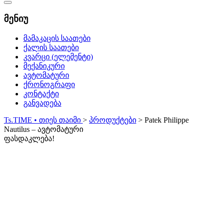
Catalog
Menu
მენიუ
მამაკაცის საათები
ქალის საათები
კვარცი (ელემენტი)
მექანიკური
ავტომატური
ქრონოგრაფი
კონტაქტი
განვადება
Ts.TIME • თიეს თაიმი
>
პროდუქტები
>
Patek Philippe
Nautilus – ავტომატური
ფასდაკლება!