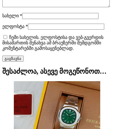
სახელი
*
ელფოსტა
*
ჩემი სახელის. ელფოსტისა და ვებ-გვერდის
მისამართის შენახვა ამ ბრაუზერში შემდგომში
კომენტარებში გამოსაყენებლად.
შესაძლოა, ასევე მოგეწონოთ…