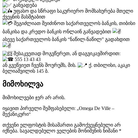
განვადება
უფასო და სწრაფი საკურიერო მომსახურება მთელი
ქვეყნის მასშტაბით
შეგიძლიათ შეიძინოთ საქართველოს ბანკის, თიბისი
ბანკისა და კრედო ბანკის ონლაინ განვადებით
ასევე საქართველოს ბანკის “ნაწილ-ნაწილ” გადახდით
შესაკვეთად მოგვწერეთ, ან დაგვიკავშირდით:
555 13 43 43
ან გვეწვიეთ ჩვენს შოურუმს, მის.
ქ. თბილისი, აკაკი
ბელიაშვილის 145 ბ.
მიმოხილვა
მიმოხილვები ჯერ არ არის.
იყავით პირველი შემფასებელი: „Omega De Ville –
მექანიკური“
თქვენი ელფოსტის მისამართი გამოქვეყნებული არ
იქნება.
სავალდებულო ველების მონიშვნის ნიშანი
*