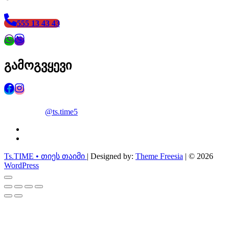
555 13 43 43
გამოგვყევი
@ts.time5
facebook
instagram
Ts.TIME • თიეს თაიმი
| Designed by:
Theme Freesia
| © 2026
WordPress
Go
to
top