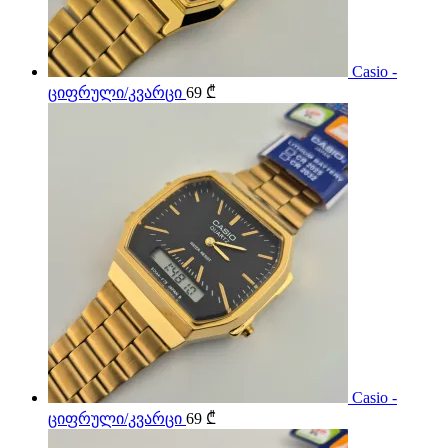
Casio -
ციფრული/კვარცი
69
₾
Casio -
ციფრული/კვარცი
69
₾