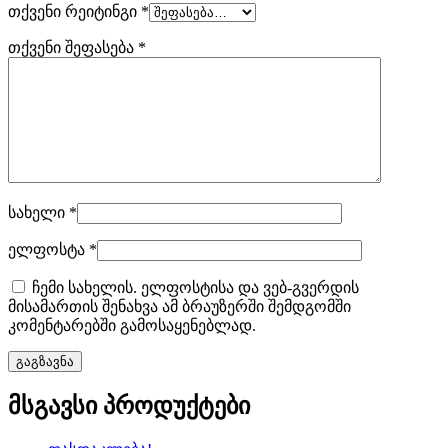
თქვენი რეიტინგი
*
თქვენი შეფასება
*
სახელი
*
ელფოსტა
*
ჩემი სახელის. ელფოსტისა და ვებ-გვერდის
მისამართის შენახვა ამ ბრაუზერში შემდგომში
კომენტარებში გამოსაყენებლად.
მსგავსი პროდუქტები