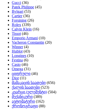
Gucci
(36)
Patek Philippe
(45)
Bvlgari
(53)
Cartier
(36)
Forsining
(26)
Rolex
(339)
Calvin Klein
(16)
Tissot
(46)
Emporio Armani
(10)
Vacheron Constantin
(20)
Winner
(4)
Hublot
(43)
Longines
(10)
Festina
(6)
Casio
(46)
Omega
(31)
ციფრული
(46)
Dior
(11)
მამაკაცის საათები
(656)
ქალის საათები
(523)
კვარცი (ელემენტი)
(504)
მექანიკური
(389)
ავტომატური
(162)
ქრონოგრაფი
(88)