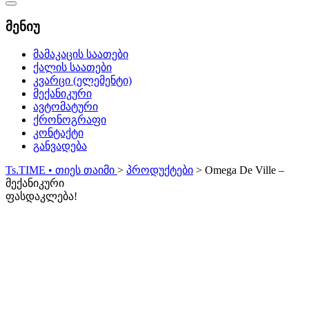
Catalog
Menu
მენიუ
მამაკაცის საათები
ქალის საათები
კვარცი (ელემენტი)
მექანიკური
ავტომატური
ქრონოგრაფი
კონტაქტი
განვადება
Ts.TIME • თიეს თაიმი
>
პროდუქტები
>
Omega De Ville –
მექანიკური
ფასდაკლება!