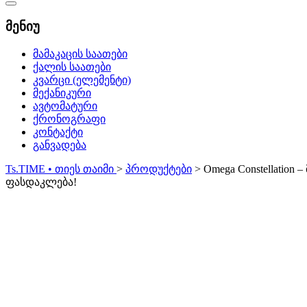
Catalog
Menu
მენიუ
მამაკაცის საათები
ქალის საათები
კვარცი (ელემენტი)
მექანიკური
ავტომატური
ქრონოგრაფი
კონტაქტი
განვადება
Ts.TIME • თიეს თაიმი
>
პროდუქტები
>
Omega Constellation 
ფასდაკლება!