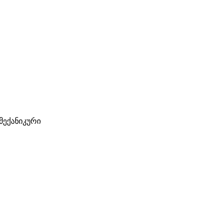
– მექანიკური