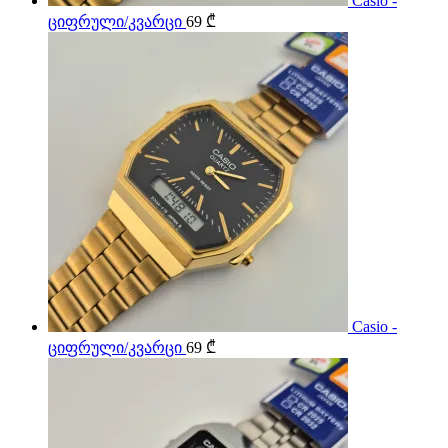
Casio -
ციფრული/კვარცი
69
₾
Casio -
ციფრული/კვარცი
69
₾