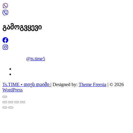
გამოგვყევი
@ts.time5
facebook
instagram
Ts.TIME • თიეს თაიმი
| Designed by:
Theme Freesia
| © 2026
WordPress
Go
to
top