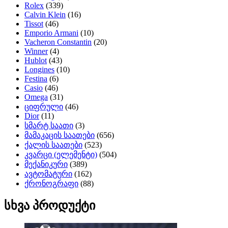
Rolex
(339)
Calvin Klein
(16)
Tissot
(46)
Emporio Armani
(10)
Vacheron Constantin
(20)
Winner
(4)
Hublot
(43)
Longines
(10)
Festina
(6)
Casio
(46)
Omega
(31)
ციფრული
(46)
Dior
(11)
სმარტ საათი
(3)
მამაკაცის საათები
(656)
ქალის საათები
(523)
კვარცი (ელემენტი)
(504)
მექანიკური
(389)
ავტომატური
(162)
ქრონოგრაფი
(88)
სხვა პროდუქტი