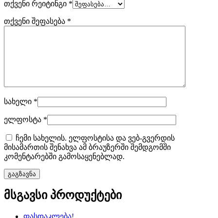
თქვენი რეიტინგი
*
თქვენი შეფასება
*
სახელი
*
ელფოსტა
*
ჩემი სახელის. ელფოსტისა და ვებ-გვერდის
მისამართის შენახვა ამ ბრაუზერში შემდგომში
კომენტარებში გამოსაყენებლად.
მსგავსი პროდუქტები
ფასდაკლება!