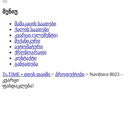
Catalog
Menu
მენიუ
მამაკაცის საათები
ქალის საათები
კვარცი (ელემენტი)
მექანიკური
ავტომატური
ქრონოგრაფი
კონტაქტი
განვადება
Ts.TIME • თიეს თაიმი
>
პროდუქტები
>
Naviforce 8023 –
კვარცი
ფასდაკლება!