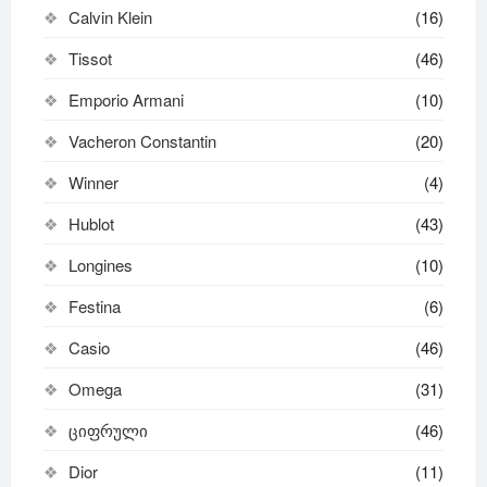
Calvin Klein
(16)
Tissot
(46)
Emporio Armani
(10)
Vacheron Constantin
(20)
Winner
(4)
Hublot
(43)
Longines
(10)
Festina
(6)
Casio
(46)
Omega
(31)
ციფრული
(46)
Dior
(11)