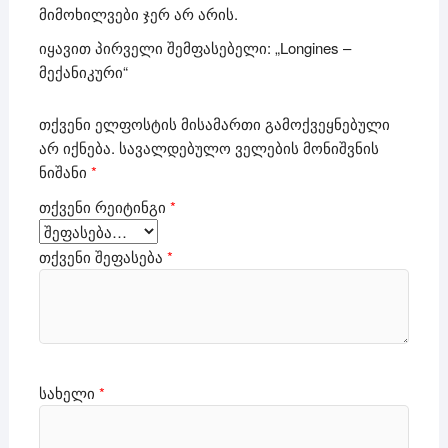
მიმოხილვები ჯერ არ არის.
იყავით პირველი შემფასებელი: „Longines –
მექანიკური“
თქვენი ელფოსტის მისამართი გამოქვეყნებული
არ იქნება.
სავალდებულო ველების მონიშვნის
ნიშანი
*
თქვენი რეიტინგი
*
თქვენი შეფასება
*
სახელი
*