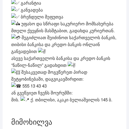
გარანტია
განვადება
ბრენდული შეფუთვა
უფასო და სწრაფი საკურიერო მომსახურება
მთელი ქვეყნის მასშტაბით, გადახდა კურიერთან.
შეგიძლიათ შეიძინოთ საქართველოს ბანკის,
თიბისი ბანკისა და კრედო ბანკის ონლაინ
განვადებით
ასევე საქართველოს ბანკისა და კრედო ბანკის
“ნაწილ-ნაწილ” გადახდით
შესაკვეთად მოგვწერეთ პირად
შეტყობინებაში, დაგვიკავშირდით:
555 13 43 43
ან გვეწვიეთ ჩვენს შოურუმში:
მის.
ქ. თბილისი, აკაკი ბელიაშვილის 145 ბ.
მიმოხილვა