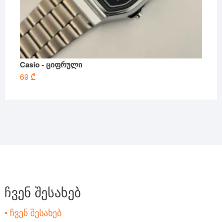
Casio - ციფრული
69
₾
ჩვენ შესახებ
• ჩვენ შესახებ