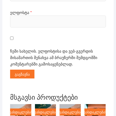
ელფოსტა
*
ჩემი სახელის. ელფოსტისა და ვებ-გვერდის
მისამართის შენახვა ამ ბრაუზერში შემდგომში
კომენტარებში გამოსაყენებლად.
მსგავსი პროდუქტები
ფასდაკლება!
ფასდაკლება!
ფასდაკლება!
ფასდაკლება!