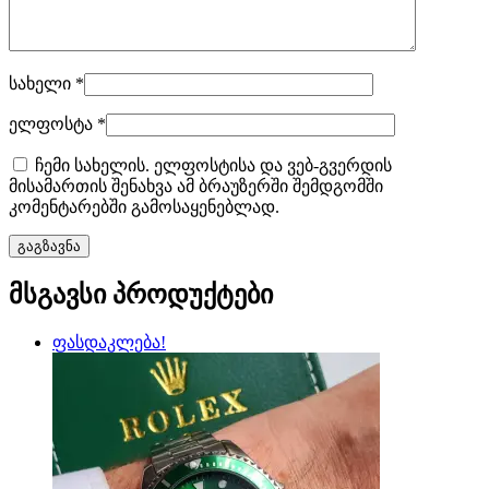
სახელი
*
ელფოსტა
*
ჩემი სახელის. ელფოსტისა და ვებ-გვერდის
მისამართის შენახვა ამ ბრაუზერში შემდგომში
კომენტარებში გამოსაყენებლად.
მსგავსი პროდუქტები
ფასდაკლება!