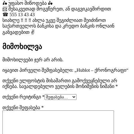
🛵 უფასო მიწოდება 🛵
📨 შესაკვეთად მოგვწერეთ, ან დაგვიკავშირდით
☎ 555 13 43 43
სიახლე ‼ ‼ ‼ ახლა უკვე შეგიძლიათ შეიძინოთ
საქართველოს ბანკისა და კრედო ბანკის ონლაინ
განვადებით ✌️
მიმოხილვა
მიმოხილვები ჯერ არ არის.
იყავით პირველი შემფასებელი: „Hublot – ქრონოგრაფი“
თქვენი ელფოსტის მისამართი გამოქვეყნებული არ
იქნება.
სავალდებულო ველების მონიშვნის ნიშანი
*
თქვენი რეიტინგი
*
თქვენი შეფასება
*