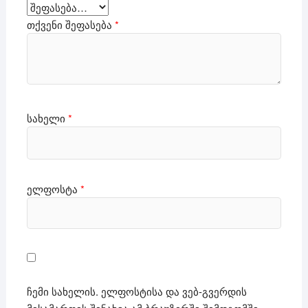
თქვენი შეფასება
*
სახელი
*
ელფოსტა
*
ჩემი სახელის. ელფოსტისა და ვებ-გვერდის