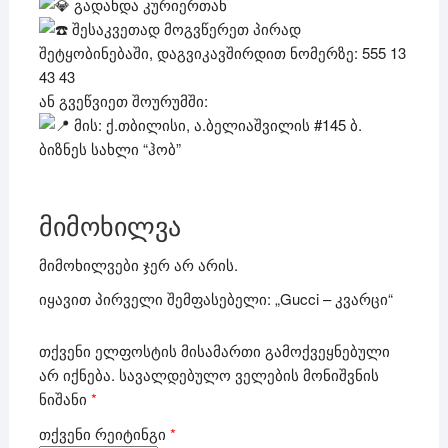
გადახდა კურიერთან
შესაკვეთად მოგვწერეთ პირად
შეტყობინებაში, დაგვიკავშირდით ნომერზე: 555 13
43 43
ან გვეწვიეთ შოურუმში:
მის: ქ.თბილისი, ა.ბელიაშვილის #145 ბ.
ბიზნეს სახლი “ჰობ”
მიმოხილვა
მიმოხილვები ჯერ არ არის.
იყავით პირველი შემფასებელი: „Gucci – კვარცი“
თქვენი ელფოსტის მისამართი გამოქვეყნებული
არ იქნება.
სავალდებულო ველების მონიშვნის
ნიშანი
*
თქვენი რეიტინგი
*