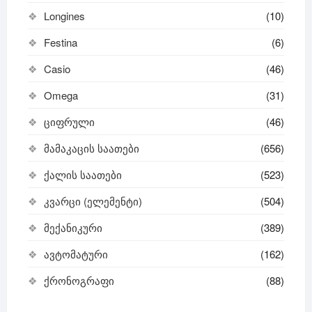
Longines
(10)
Festina
(6)
Casio
(46)
Omega
(31)
ციფრული
(46)
მამაკაცის საათები
(656)
ქალის საათები
(523)
კვარცი (ელემენტი)
(504)
მექანიკური
(389)
ავტომატური
(162)
ქრონოგრაფი
(88)