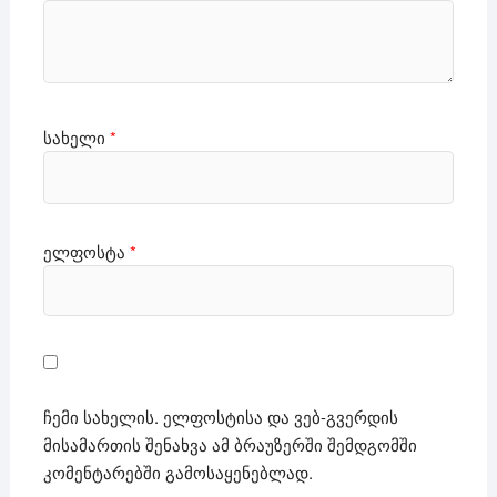
სახელი
*
ელფოსტა
*
ჩემი სახელის. ელფოსტისა და ვებ-გვერდის
მისამართის შენახვა ამ ბრაუზერში შემდგომში
კომენტარებში გამოსაყენებლად.