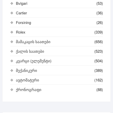
Bvlgari
(53)
Cartier
(36)
Forsining
(26)
Rolex
(339)
მამაკაცის საათები
(656)
ქალის საათები
(523)
კვარცი (ელემენტი)
(504)
მექანიკური
(389)
ავტომატური
(162)
ქრონოგრაფი
(88)