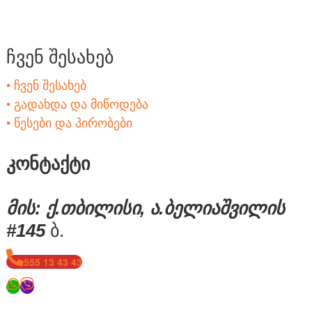
ჩვენ შესახებ
• ჩვენ შესახებ
• გადახდა და მიწოდება
• წესები და პირობები
კონტაქტი
მის: ქ.თბილისი, ა.ბელიაშვილის
#145
ბ.
555 13 43 43