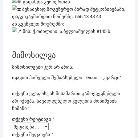
გადახდა კურიერთან
შესაძენად მოგვწერეთ პირად შეტყობინებაში,
დაგვიკავშირდით ნომერზე: 555 13 43 43
ან გვეწვიეთ შოურუმში:
მის: ქ.თბილისი, ა.ბელიაშვილის #145 ბ.
მიმოხილვა
მიმოხილვები ჯერ არ არის.
იყავით პირველი შემფასებელი: „Gucci – კვარცი“
თქვენი ელფოსტის მისამართი გამოქვეყნებული
არ იქნება.
სავალდებულო ველების მონიშვნის
ნიშანი
*
თქვენი რეიტინგი
*
თქვენი შეფასება
*