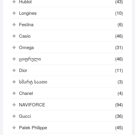
Hublot
(43)
Longines
(10)
Festina
(6)
Casio
(46)
Omega
(31)
ციფრული
(46)
Dior
(11)
სმარტ საათი
(3)
Chanel
(4)
NAVIFORCE
(94)
Gucci
(36)
Patek Philippe
(45)