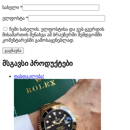
სახელი
*
ელფოსტა
*
ჩემი სახელის. ელფოსტისა და ვებ-გვერდის
მისამართის შენახვა ამ ბრაუზერში შემდგომში
კომენტარებში გამოსაყენებლად.
მსგავსი პროდუქტები
ფასდაკლება!