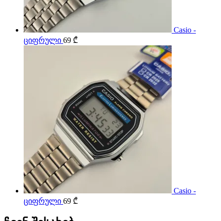
Casio -
ციფრული
69
₾
Casio -
ციფრული
69
₾