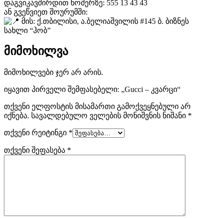
დაგვიკავშირდით ნომერზე: 555 13 43 43
ან გვეწვიეთ შოურუმში:
მის: ქ.თბილისი, ა.ბელიაშვილის #145 ბ. ბიზნეს
სახლი “ჰობ”
მიმოხილვა
მიმოხილვები ჯერ არ არის.
იყავით პირველი შემფასებელი: „Gucci – კვარცი“
თქვენი ელფოსტის მისამართი გამოქვეყნებული არ
იქნება.
სავალდებულო ველების მონიშვნის ნიშანი
*
თქვენი რეიტინგი
*
თქვენი შეფასება
*