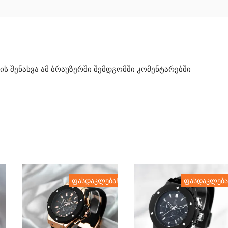
ის შენახვა ამ ბრაუზერში შემდგომში კომენტარებში
ფასდაკლება!
ფასდაკლება