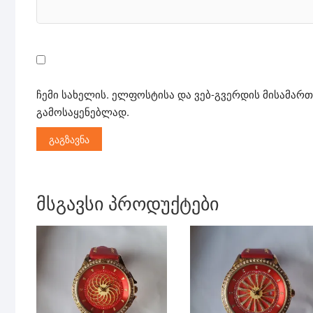
ჩემი სახელის. ელფოსტისა და ვებ-გვერდის მისამართ
გამოსაყენებლად.
მსგავსი პროდუქტები