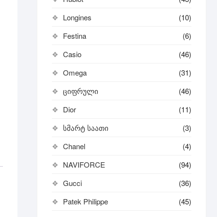
Longines
(10)
Festina
(6)
Casio
(46)
Omega
(31)
ციფრული
(46)
Dior
(11)
სმარტ საათი
(3)
Chanel
(4)
NAVIFORCE
(94)
Gucci
(36)
Patek Philippe
(45)