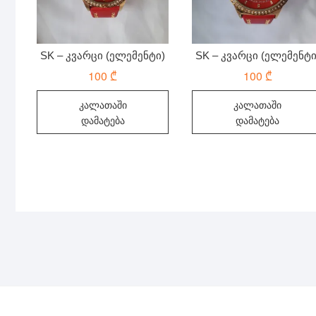
SK – კვარცი (ელემენტი)
SK – კვარცი (ელემენტი
100
₾
100
₾
კალათაში
კალათაში
დამატება
დამატება