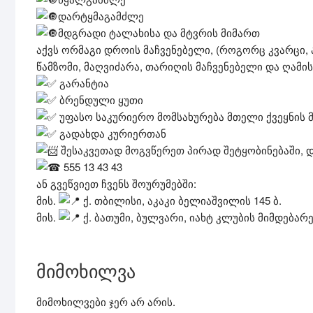
დარტყმაგამძლე
მდგრადი ტალახისა და მტვრის მიმართ
აქვს ორმაგი დროის მაჩვენებელი, (როგორც კვარცი,
წამზომი, მაღვიძარა, თარიღის მაჩვენებელი და ღამის
გარანტია
ბრენდული ყუთი
უფასო საკურიერო მომსახურება მთელი ქვეყნის 
გადახდა კურიერთან
შესაკვეთად მოგვწერეთ პირად შეტყობინებაში, 
555 13 43 43
ან გვეწვიეთ ჩვენს შოურუმებში:
მის.
ქ. თბილისი, აკაკი ბელიაშვილის 145 ბ.
მის.
ქ. ბათუმი, ბულვარი, იახტ კლუბის მიმდებარ
მიმოხილვა
მიმოხილვები ჯერ არ არის.