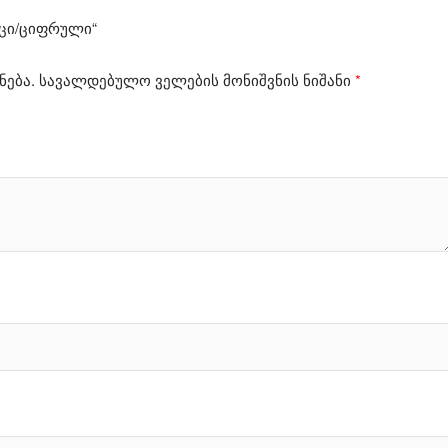
რცი/ციფრული“
ნება.
სავალდებულო ველების მონიშვნის ნიშანი
*