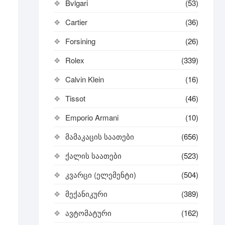
Bvlgari
(53)
Cartier
(36)
Forsining
(26)
Rolex
(339)
Calvin Klein
(16)
Tissot
(46)
Emporio Armani
(10)
მამაკაცის საათები
(656)
ქალის საათები
(523)
კვარცი (ელემენტი)
(504)
მექანიკური
(389)
ავტომატური
(162)