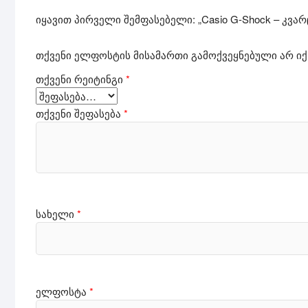
იყავით პირველი შემფასებელი: „Casio G-Shock – კვა
თქვენი ელფოსტის მისამართი გამოქვეყნებული არ იქ
თქვენი რეიტინგი
*
თქვენი შეფასება
*
სახელი
*
ელფოსტა
*