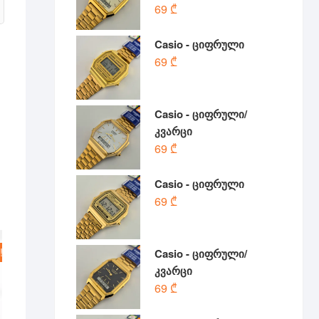
69
₾
Casio - ციფრული
69
₾
Casio - ციფრული/
კვარცი
69
₾
Casio - ციფრული
69
₾
!
Casio - ციფრული/
კვარცი
69
₾