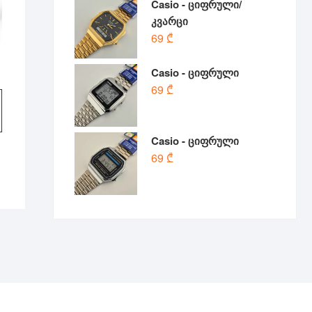
Casio - ციფრული/
კვარცი
69
₾
Casio - ციფრული
l
t
69
₾
Casio - ციფრული
69
₾