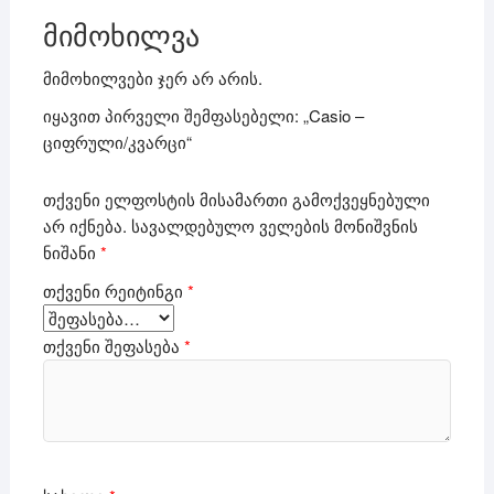
მიმოხილვა
მიმოხილვები ჯერ არ არის.
იყავით პირველი შემფასებელი: „Casio –
ციფრული/კვარცი“
თქვენი ელფოსტის მისამართი გამოქვეყნებული
არ იქნება.
სავალდებულო ველების მონიშვნის
ნიშანი
*
თქვენი რეიტინგი
*
თქვენი შეფასება
*