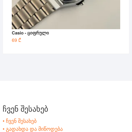
Casio - ციფრული
69
₾
ჩვენ შესახებ
• ჩვენ შესახებ
• გადახდა და მიწოდება