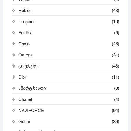
Hublot
(43)
Longines
(10)
Festina
(6)
Casio
(46)
Omega
(31)
ციფრული
(46)
Dior
(11)
სმარტ საათი
(3)
Chanel
(4)
NAVIFORCE
(94)
Gucci
(36)