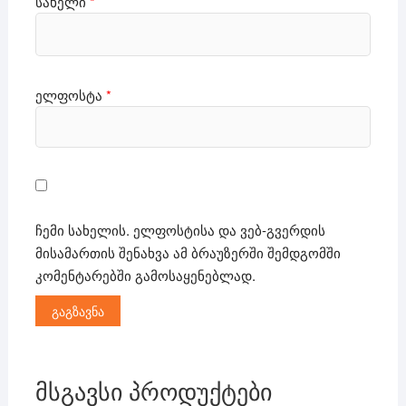
სახელი
*
ელფოსტა
*
ჩემი სახელის. ელფოსტისა და ვებ-გვერდის
მისამართის შენახვა ამ ბრაუზერში შემდგომში
კომენტარებში გამოსაყენებლად.
მსგავსი პროდუქტები