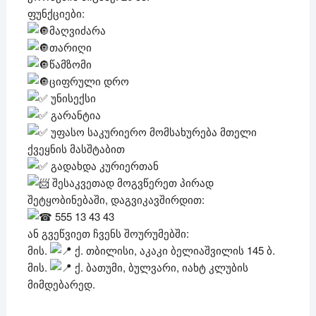
ფუნქციები:
მაღვიძარა
თარიღი
წამზომი
ციფრული დრო
უნისექსი
გარანტია
უფასო საკურიერო მომსახურება მთელი
ქვეყნის მასშტაბით
გადახდა კურიერთან
შესაკვეთად მოგვწერეთ პირად
შეტყობინებაში, დაგვიკავშირდით:
555 13 43 43
ან გვეწვიეთ ჩვენს შოურუმებში:
მის.
ქ. თბილისი, აკაკი ბელიაშვილის 145 ბ.
მის.
ქ. ბათუმი, ბულვარი, იახტ კლუბის
მიმდებარედ.