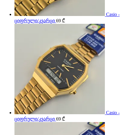
Casio -
ციფრული/კვარცი
69
₾
Casio -
ციფრული/კვარცი
69
₾