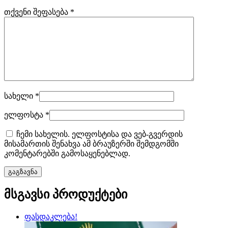
თქვენი შეფასება
*
სახელი
*
ელფოსტა
*
ჩემი სახელის. ელფოსტისა და ვებ-გვერდის
მისამართის შენახვა ამ ბრაუზერში შემდგომში
კომენტარებში გამოსაყენებლად.
მსგავსი პროდუქტები
ფასდაკლება!