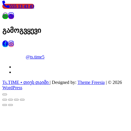
555 13 43 43
გამოგვყევი
@ts.time5
facebook
instagram
Ts.TIME • თიეს თაიმი
| Designed by:
Theme Freesia
| © 2026
WordPress
Go
to
top