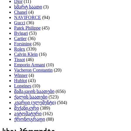
Dior
(11)
სმარტ საათი
(3)
Chanel
(4)
NAVIFORCE
(94)
Gucci
(36)
Patek Philippe
(45)
Bvlgari
(53)
Cartier
(36)
Forsining
(26)
Rolex
(339)
Calvin Klein
(16)
Tissot
(46)
Emporio Armani
(10)
Vacheron Constantin
(20)
Winner
(4)
Hublot
(43)
Longines
(10)
მამაკაცის საათები
(656)
ქალის საათები
(523)
კვარცი (ელემენტი)
(504)
მექანიკური
(389)
ავტომატური
(162)
ქრონოგრაფი
(88)