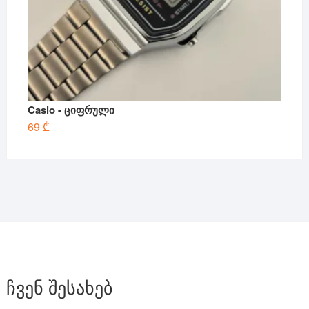
Casio - ციფრული
69
₾
ჩვენ შესახებ