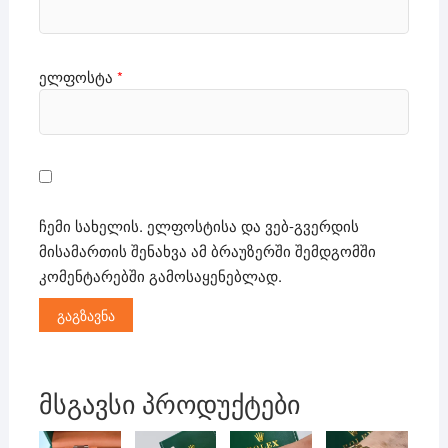
ელფოსტა
*
ჩემი სახელის. ელფოსტისა და ვებ-გვერდის
მისამართის შენახვა ამ ბრაუზერში შემდგომში
კომენტარებში გამოსაყენებლად.
მსგავსი პროდუქტები