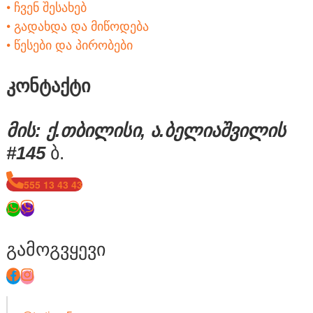
• ჩვენ შესახებ
• გადახდა და მიწოდება
• წესები და პირობები
კონტაქტი
მის: ქ.თბილისი, ა.ბელიაშვილის
#145
ბ.
555 13 43 43
გამოგვყევი