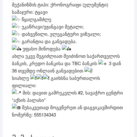
მექანიზმის ტიპი: ქრონოგრაფი (ელემენტი)
სამაჯური: ტყავი
წყალგამძლე
უკაწრავი/უჟანგავი მეტალი;
დახვეწილი, ელეგანტური ვიზუალი;
გარანტია და განვადება.
უფასო მიწოდება
ახლა უკვე შეგიძლიათ შეიძინოთ საქართველოს
ბანკის, კრედო ბანკისა და TBC ბანკის
3 დან
36 თვემდე ონლაინ განვადებით
სიახლე
გაიხსნა საბურთალოს
ფილიალი:
მის: დავით გამრეკელის #2, სავაჭრო ცენტრი
“აქსის პალასი”
შესაკვეთად მოგვწერეთ ან დაგვიკავშირდით
ნომერზე: 555134343