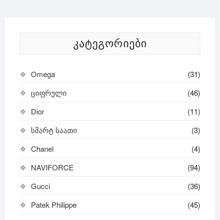
ᲙᲐᲢᲔᲒᲝᲠᲘᲔᲑᲘ
Omega
(31)
ციფრული
(46)
Dior
(11)
სმარტ საათი
(3)
Chanel
(4)
NAVIFORCE
(94)
Gucci
(36)
Patek Philippe
(45)