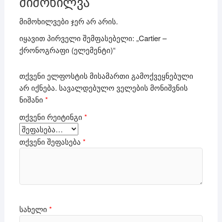
მიმოხილვა
მიმოხილვები ჯერ არ არის.
იყავით პირველი შემფასებელი: „Cartier –
ქრონოგრაფი (ელემენტი)“
თქვენი ელფოსტის მისამართი გამოქვეყნებული
არ იქნება.
სავალდებულო ველების მონიშვნის
ნიშანი
*
თქვენი რეიტინგი
*
თქვენი შეფასება
*
სახელი
*