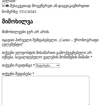
პალასი”
შესაკვეთად მოგვწერეთ ან დაგვიკავშირდით
ნომერზე: 555134343
მიმოხილვა
მიმოხილვები ჯერ არ არის.
იყავით პირველი შემფასებელი: „Cartier – ქრონოგრაფი
(ელემენტი)“
თქვენი ელფოსტის მისამართი გამოქვეყნებული არ
იქნება.
სავალდებულო ველების მონიშვნის ნიშანი
*
თქვენი რეიტინგი
*
თქვენი შეფასება
*