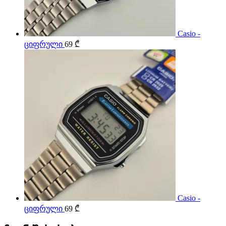
Casio -
ციფრული
69
₾
Casio -
ციფრული
69
₾