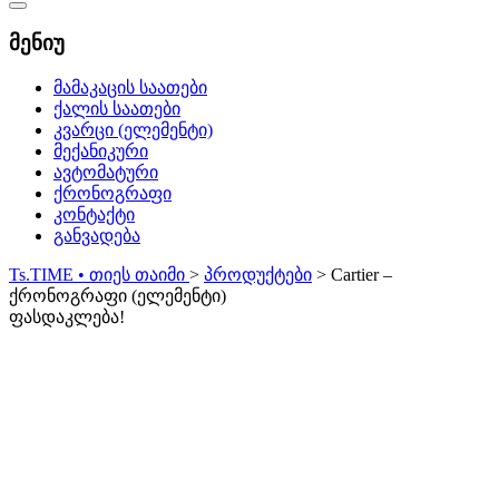
Catalog
Menu
მენიუ
მამაკაცის საათები
ქალის საათები
კვარცი (ელემენტი)
მექანიკური
ავტომატური
ქრონოგრაფი
კონტაქტი
განვადება
Ts.TIME • თიეს თაიმი
>
პროდუქტები
>
Cartier –
ქრონოგრაფი (ელემენტი)
ფასდაკლება!