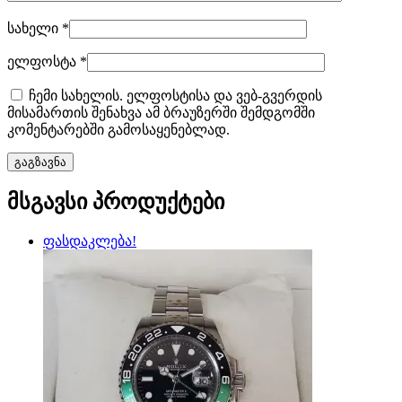
სახელი
*
ელფოსტა
*
ჩემი სახელის. ელფოსტისა და ვებ-გვერდის
მისამართის შენახვა ამ ბრაუზერში შემდგომში
კომენტარებში გამოსაყენებლად.
მსგავსი პროდუქტები
ფასდაკლება!