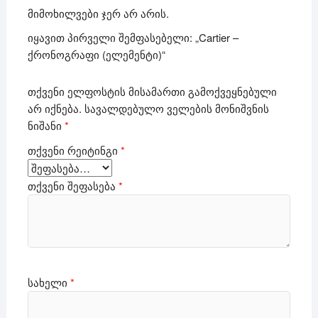
მიმოხილვები ჯერ არ არის.
იყავით პირველი შემფასებელი: „Cartier –
ქრონოგრაფი (ელემენტი)“
თქვენი ელფოსტის მისამართი გამოქვეყნებული
არ იქნება.
სავალდებულო ველების მონიშვნის
ნიშანი
*
თქვენი რეიტინგი
*
თქვენი შეფასება
*
სახელი
*