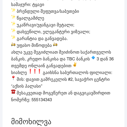
სამაჯური: ტყავი
ბრენდული შეფუთვა/საბუთები
წყალგამძლე
უკაწრავი/უჟანგავი მეტალი;
დახვეწილი, ელეგანტური ვიზუალი;
გარანტია და განვადება.
უფასო მიწოდება
ახლა უკვე შეგიძლიათ შეიძინოთ საქართველოს
ბანკის, კრედო ბანკისა და TBC ბანკის
3 დან 36
თვემდე ონლაინ განვადებით
სიახლე
გაიხსნა საბურთალოს ფილიალი:
მის: დავით გამრეკელის #2, სავაჭრო ცენტრი
“აქსის პალასი”
შესაკვეთად მოგვწერეთ ან დაგვიკავშირდით
ნომერზე: 555134343
მიმოხილვა