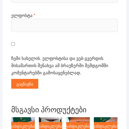
ელფოსტა
*
ჩემი სახელის. ელფოსტისა და ვებ-გვერდის
მისამართის შენახვა ამ ბრაუზერში შემდგომში
კომენტარებში გამოსაყენებლად.
მსგავსი პროდუქტები
ფასდაკლება!
ფასდაკლება!
ფასდაკლება!
ფასდაკლება!