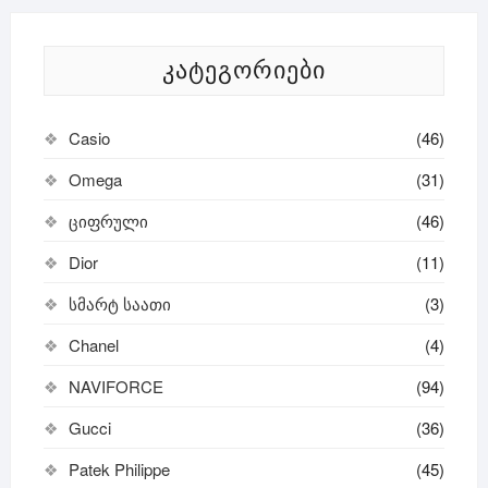
ᲙᲐᲢᲔᲒᲝᲠᲘᲔᲑᲘ
Casio
(46)
Omega
(31)
ციფრული
(46)
Dior
(11)
სმარტ საათი
(3)
Chanel
(4)
NAVIFORCE
(94)
Gucci
(36)
Patek Philippe
(45)