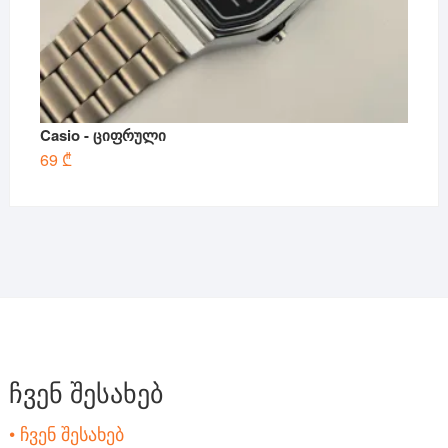
Casio - ციფრული
69
₾
ჩვენ შესახებ
• ჩვენ შესახებ