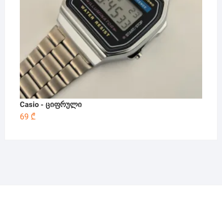
Casio - ციფრული
69
₾