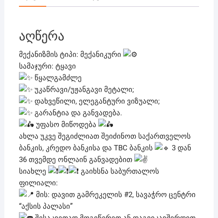
აღწერა
მექანიზმის ტიპი: მექანიკური
სამაჯური: ტყავი
წყალგამძლე
უკაწრავი/უჟანგავი მეტალი;
დახვეწილი, ელეგანტური ვიზუალი;
გარანტია და განვადება.
უფასო მიწოდება
ახლა უკვე შეგიძლიათ შეიძინოთ საქართველოს
ბანკის, კრედო ბანკისა და TBC ბანკის
3 დან
36 თვემდე ონლაინ განვადებით
სიახლე
გაიხსნა საბურთალოს
ფილიალი:
მის: დავით გამრეკელის #2, სავაჭრო ცენტრი
“აქსის პალასი”
შესაკვეთად მოგვწერეთ ან დაგვიკავშირდით