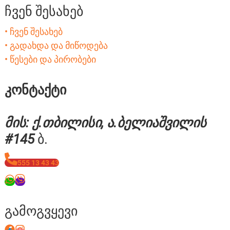
ჩვენ შესახებ
• ჩვენ შესახებ
• გადახდა და მიწოდება
• წესები და პირობები
კონტაქტი
მის: ქ.თბილისი, ა.ბელიაშვილის
#145
ბ.
555 13 43 43
გამოგვყევი