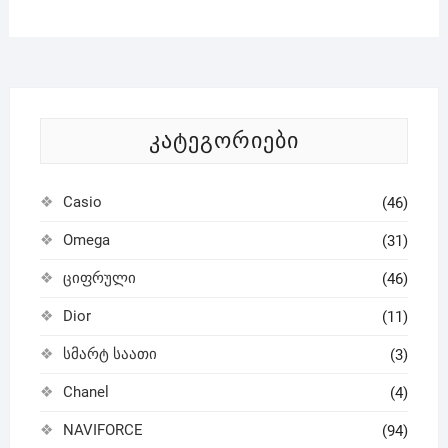
ᲙᲐᲢᲔᲒᲝᲠᲘᲔᲑᲘ
Casio
(46)
Omega
(31)
ციფრული
(46)
Dior
(11)
სმარტ საათი
(3)
Chanel
(4)
NAVIFORCE
(94)