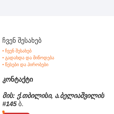
ჩვენ შესახებ
• ჩვენ შესახებ
• გადახდა და მიწოდება
• წესები და პირობები
კონტაქტი
მის: ქ.თბილისი, ა.ბელიაშვილის
#145
ბ.