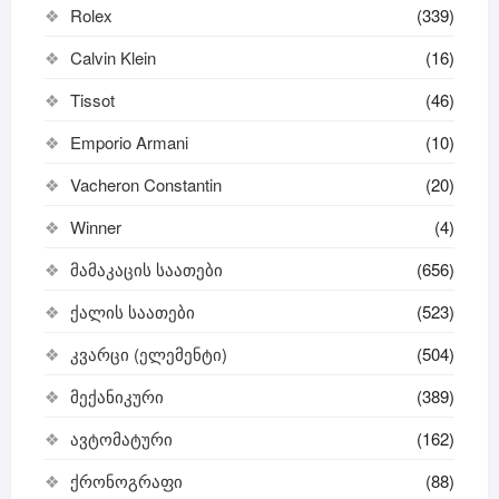
Rolex
(339)
Calvin Klein
(16)
Tissot
(46)
Emporio Armani
(10)
Vacheron Constantin
(20)
Winner
(4)
მამაკაცის საათები
(656)
ქალის საათები
(523)
კვარცი (ელემენტი)
(504)
მექანიკური
(389)
ავტომატური
(162)
ქრონოგრაფი
(88)