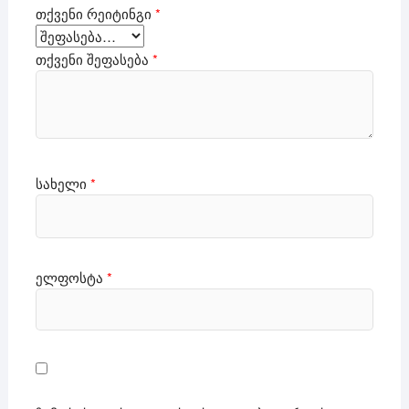
თქვენი რეიტინგი
*
თქვენი შეფასება
*
სახელი
*
ელფოსტა
*