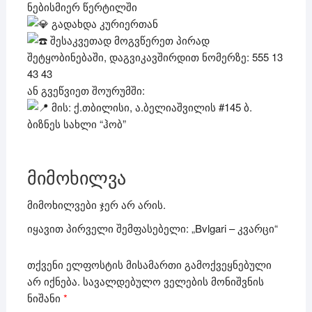
ნებისმიერ წერტილში
გადახდა კურიერთან
შესაკვეთად მოგვწერეთ პირად
შეტყობინებაში, დაგვიკავშირდით ნომერზე: 555 13
43 43
ან გვეწვიეთ შოურუმში:
მის: ქ.თბილისი, ა.ბელიაშვილის #145 ბ.
ბიზნეს სახლი “ჰობ”
მიმოხილვა
მიმოხილვები ჯერ არ არის.
იყავით პირველი შემფასებელი: „Bvlgari – კვარცი“
თქვენი ელფოსტის მისამართი გამოქვეყნებული
არ იქნება.
სავალდებულო ველების მონიშვნის
ნიშანი
*