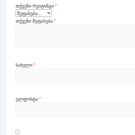
თქვენი რეიტინგი
*
თქვენი შეფასება
*
სახელი
*
ელფოსტა
*