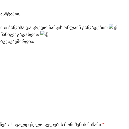
მასშტაბით
ისი ბანკისა და კრედო ბანკის ონლაინ განვადებით
ლ-ნაწილ” გადახდით
დაგვიკავშირდით:
ნება.
სავალდებულო ველების მონიშვნის ნიშანი
*