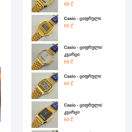
69
₾
Casio - ციფრული
69
₾
Casio - ციფრული/
კვარცი
69
₾
Casio - ციფრული
!
69
₾
Casio - ციფრული/
კვარცი
69
₾