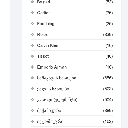
Bvlgari
(53)
Cartier
(36)
Forsining
(26)
Rolex
(339)
Calvin Klein
(16)
Tissot
(46)
Emporio Armani
(10)
მამაკაცის საათები
(656)
ქალის საათები
(523)
კვარცი (ელემენტი)
(504)
მექანიკური
(389)
ავტომატური
(162)