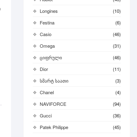
ი
Longines
(10)
Festina
(6)
Casio
(46)
Omega
(31)
ციფრული
(46)
Dior
(11)
სმარტ საათი
(3)
Chanel
(4)
NAVIFORCE
(94)
Gucci
(36)
Patek Philippe
(45)