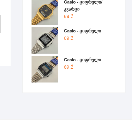
Casio - ციფრული/
l
t
კვარცი
69
₾
Casio - ციფრული
69
₾
Casio - ციფრული
69
₾