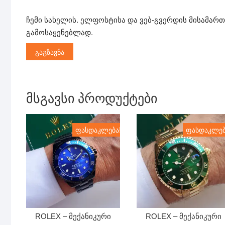
ჩემი სახელის. ელფოსტისა და ვებ-გვერდის მისამართ
გამოსაყენებლად.
მსგავსი პროდუქტები
ფასდაკლება!
ფასდაკლებ
ROLEX – მექანიკური
ROLEX – მექანიკური