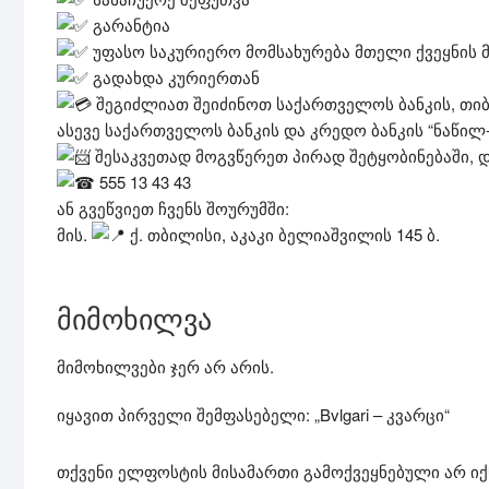
გარანტია
უფასო საკურიერო მომსახურება მთელი ქვეყნის 
გადახდა კურიერთან
შეგიძლიათ შეიძინოთ საქართველოს ბანკის, თიბ
ასევე საქართველოს ბანკის და კრედო ბანკის “ნაწი
შესაკვეთად მოგვწერეთ პირად შეტყობინებაში, 
555 13 43 43
ან გვეწვიეთ ჩვენს შოურუმში:
მის.
ქ. თბილისი, აკაკი ბელიაშვილის 145 ბ.
მიმოხილვა
მიმოხილვები ჯერ არ არის.
იყავით პირველი შემფასებელი: „Bvlgari – კვარცი“
თქვენი ელფოსტის მისამართი გამოქვეყნებული არ იქ