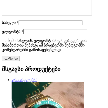
სახელი
*
ელფოსტა
*
ჩემი სახელის. ელფოსტისა და ვებ-გვერდის
მისამართის შენახვა ამ ბრაუზერში შემდგომში
კომენტარებში გამოსაყენებლად.
მსგავსი პროდუქტები
ფასდაკლება!