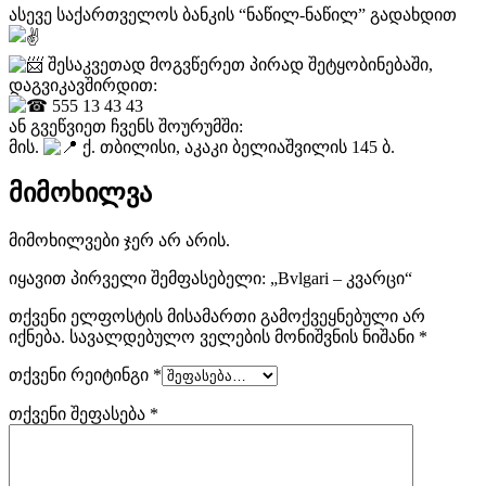
ასევე საქართველოს ბანკის “ნაწილ-ნაწილ” გადახდით
შესაკვეთად მოგვწერეთ პირად შეტყობინებაში,
დაგვიკავშირდით:
555 13 43 43
ან გვეწვიეთ ჩვენს შოურუმში:
მის.
ქ. თბილისი, აკაკი ბელიაშვილის 145 ბ.
მიმოხილვა
მიმოხილვები ჯერ არ არის.
იყავით პირველი შემფასებელი: „Bvlgari – კვარცი“
თქვენი ელფოსტის მისამართი გამოქვეყნებული არ
იქნება.
სავალდებულო ველების მონიშვნის ნიშანი
*
თქვენი რეიტინგი
*
თქვენი შეფასება
*