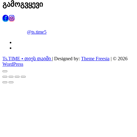
გამოგვყევი
@ts.time5
facebook
instagram
Ts.TIME • თიეს თაიმი
| Designed by:
Theme Freesia
| © 2026
WordPress
Go
to
top