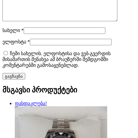
სახელი
*
ელფოსტა
*
ჩემი სახელის. ელფოსტისა და ვებ-გვერდის
მისამართის შენახვა ამ ბრაუზერში შემდგომში
კომენტარებში გამოსაყენებლად.
მსგავსი პროდუქტები
ფასდაკლება!