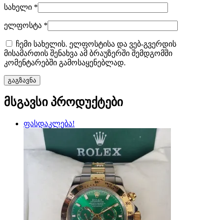
სახელი
*
ელფოსტა
*
ჩემი სახელის. ელფოსტისა და ვებ-გვერდის
მისამართის შენახვა ამ ბრაუზერში შემდგომში
კომენტარებში გამოსაყენებლად.
მსგავსი პროდუქტები
ფასდაკლება!