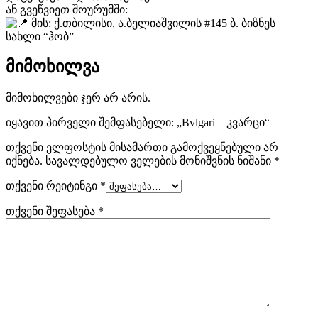
ან გვეწვიეთ შოურუმში:
მის: ქ.თბილისი, ა.ბელიაშვილის #145 ბ. ბიზნეს
სახლი “ჰობ”
მიმოხილვა
მიმოხილვები ჯერ არ არის.
იყავით პირველი შემფასებელი: „Bvlgari – კვარცი“
თქვენი ელფოსტის მისამართი გამოქვეყნებული არ
იქნება.
სავალდებულო ველების მონიშვნის ნიშანი
*
თქვენი რეიტინგი
*
თქვენი შეფასება
*