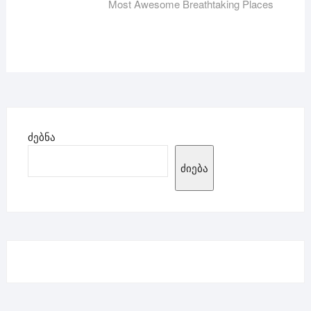
post:
Most Awesome Breathtaking Places
ძებნა
ძიება