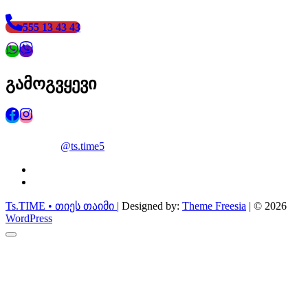
555 13 43 43
გამოგვყევი
@ts.time5
facebook
instagram
Ts.TIME • თიეს თაიმი
| Designed by:
Theme Freesia
| © 2026
WordPress
Go
to
top