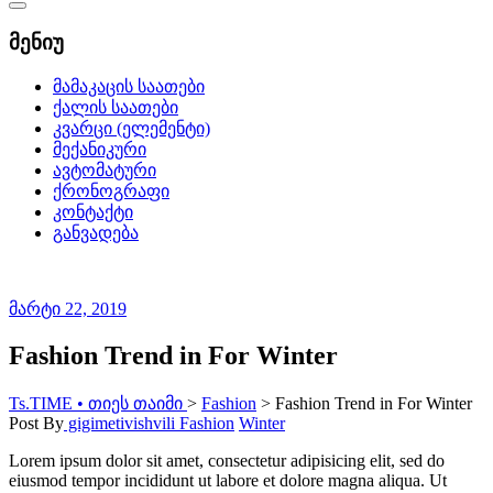
Catalog
Menu
მენიუ
მამაკაცის საათები
ქალის საათები
კვარცი (ელემენტი)
მექანიკური
ავტომატური
ქრონოგრაფი
კონტაქტი
განვადება
მარტი 22, 2019
Fashion Trend in For Winter
Ts.TIME • თიეს თაიმი
>
Fashion
>
Fashion Trend in For Winter
Post By
gigimetivishvili
Fashion
Winter
Lorem ipsum dolor sit amet, consectetur adipisicing elit, sed do
eiusmod tempor incididunt ut labore et dolore magna aliqua. Ut