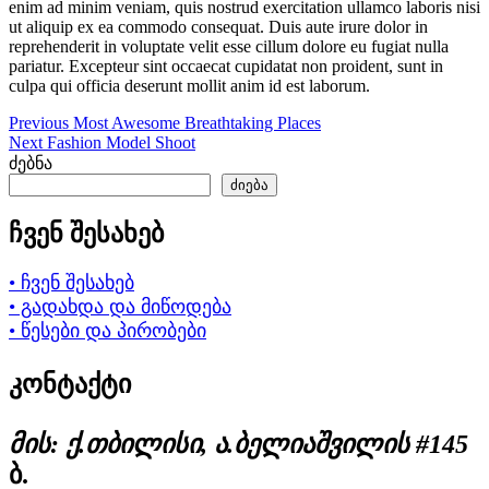
enim ad minim veniam, quis nostrud exercitation ullamco laboris nisi
ut aliquip ex ea commodo consequat. Duis aute irure dolor in
reprehenderit in voluptate velit esse cillum dolore eu fugiat nulla
pariatur. Excepteur sint occaecat cupidatat non proident, sunt in
culpa qui officia deserunt mollit anim id est laborum.
Previous
პოსტის
Previous
Most Awesome Breathtaking Places
Next
post:
Next
Fashion Model Shoot
ნავიგაცია
post:
ძებნა
ძიება
ჩვენ შესახებ
• ჩვენ შესახებ
• გადახდა და მიწოდება
• წესები და პირობები
კონტაქტი
მის: ქ.თბილისი, ა.ბელიაშვილის #145
ბ.