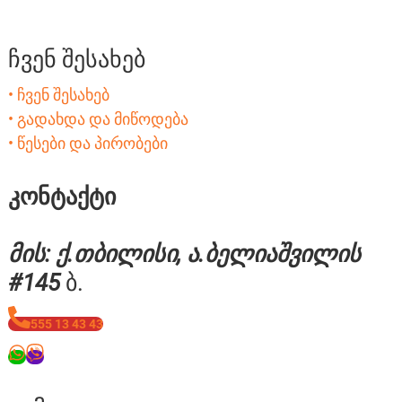
ჩვენ შესახებ
• ჩვენ შესახებ
• გადახდა და მიწოდება
• წესები და პირობები
კონტაქტი
მის: ქ.თბილისი, ა.ბელიაშვილის
#145
ბ.
555 13 43 43