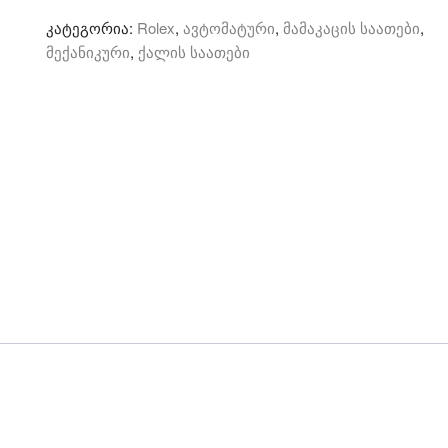
Daytona
კატეგორია:
Rolex
,
ავტომატური
,
მამაკაცის საათები
,
-
მექანიკური
,
ქალის საათები
ავტომატური