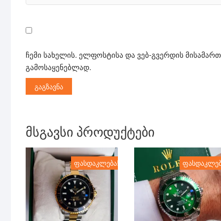
ჩემი სახელის. ელფოსტისა და ვებ-გვერდის მისამართ
გამოსაყენებლად.
მსგავსი პროდუქტები
ფასდაკლება!
ფასდაკლებ