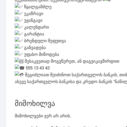
წყალგამძლე
უკაწრავი
უჟანგავი
კალენდარი
გარანტია
ბრენდული შეფუთვა
განვადება
უფასო მიწოდება
შესაკვეთად მოგვწერეთ, ან დაგვიკავშირდით
555 13 43 43
შეგიძლიათ შეიძინოთ საქართველოს ბანკის, თიბ
ასევე საქართველოს ბანკისა და კრედო ბანკის “ნაწ
მიმოხილვა
მიმოხილვები ჯერ არ არის.