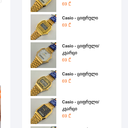
69
₾
Casio - ციფრული
69
₾
Casio - ციფრული/
კვარცი
69
₾
Casio - ციფრული
69
₾
!
Casio - ციფრული/
კვარცი
69
₾