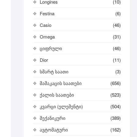
Longines
(10)
Festina
(6)
Casio
(46)
Omega
(31)
ციფრული
(46)
Dior
(11)
სმარტ საათი
(3)
მამაკაცის საათები
(656)
ქალის საათები
(523)
კვარცი (ელემენტი)
(504)
მექანიკური
(389)
ავტომატური
(162)