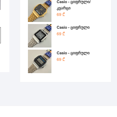
Casio - ციფრული/
კვარცი
69
₾
l
t
Casio - ციფრული
69
₾
Casio - ციფრული
69
₾