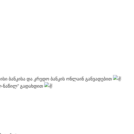
ისი ბანკისა და კრედო ბანკის ონლაინ განვადებით
ილ-ნაწილ” გადახდით