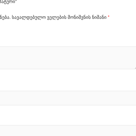
მატური“
ნება.
სავალდებულო ველების მონიშვნის ნიშანი
*