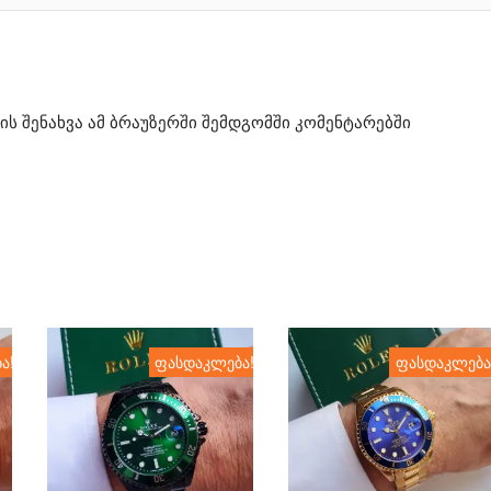
ის შენახვა ამ ბრაუზერში შემდგომში კომენტარებში
ა!
ფასდაკლება!
ფასდაკლება