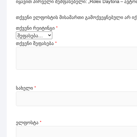
იყავით პირველი შემფასებელი: „Rolex Daytona – ავტო
თქვენი ელფოსტის მისამართი გამოქვეყნებული არ იქ
თქვენი რეიტინგი
*
თქვენი შეფასება
*
სახელი
*
ელფოსტა
*